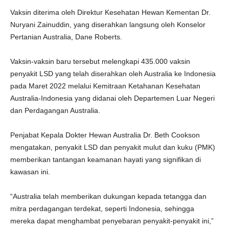
Vaksin diterima oleh Direktur Kesehatan Hewan Kementan Dr.
Nuryani Zainuddin, yang diserahkan langsung oleh Konselor
Pertanian Australia, Dane Roberts.
Vaksin-vaksin baru tersebut melengkapi 435.000 vaksin
penyakit LSD yang telah diserahkan oleh Australia ke Indonesia
pada Maret 2022 melalui Kemitraan Ketahanan Kesehatan
Australia-Indonesia yang didanai oleh Departemen Luar Negeri
dan Perdagangan Australia.
Penjabat Kepala Dokter Hewan Australia Dr. Beth Cookson
mengatakan, penyakit LSD dan penyakit mulut dan kuku (PMK)
memberikan tantangan keamanan hayati yang signifikan di
kawasan ini.
“Australia telah memberikan dukungan kepada tetangga dan
mitra perdagangan terdekat, seperti Indonesia, sehingga
mereka dapat menghambat penyebaran penyakit-penyakit ini,”