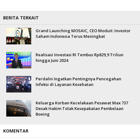
BERITA TERKAIT
Grand Launching MOSAIC, CEO Moduit: Investor
Saham Indonesia Terus Meningkat
Realisasi Investasi RI Tembus Rp829,9 Triliun
hingga Juni 2024
Perdalin Ingatkan Pentingnya Pencegahan
Infeksi di Layanan Kesehatan
Keluarga Korban Kecelakaan Pesawat Max 737
Desak Hakim Tolak Kesepakatan Pembelaan
Boeing
KOMENTAR