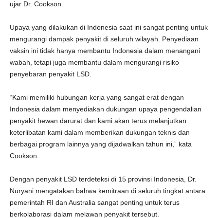
ujar Dr. Cookson.
Upaya yang dilakukan di Indonesia saat ini sangat penting untuk
mengurangi dampak penyakit di seluruh wilayah. Penyediaan
vaksin ini tidak hanya membantu Indonesia dalam menangani
wabah, tetapi juga membantu dalam mengurangi risiko
penyebaran penyakit LSD.
“Kami memiliki hubungan kerja yang sangat erat dengan
Indonesia dalam menyediakan dukungan upaya pengendalian
penyakit hewan darurat dan kami akan terus melanjutkan
keterlibatan kami dalam memberikan dukungan teknis dan
berbagai program lainnya yang dijadwalkan tahun ini,” kata
Cookson.
Dengan penyakit LSD terdeteksi di 15 provinsi Indonesia, Dr.
Nuryani mengatakan bahwa kemitraan di seluruh tingkat antara
pemerintah RI dan Australia sangat penting untuk terus
berkolaborasi dalam melawan penyakit tersebut.