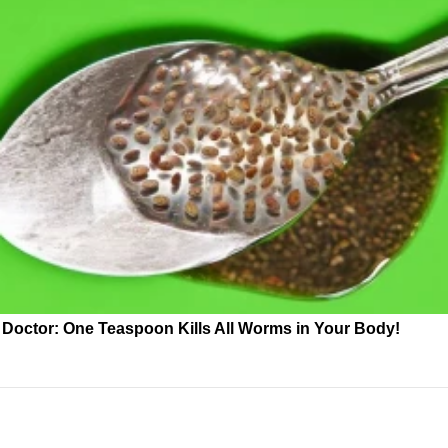
Doctor: One Teaspoon Kills All Worms in Your Body!