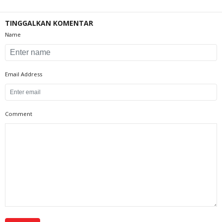
TINGGALKAN KOMENTAR
Name
Email Address
Comment