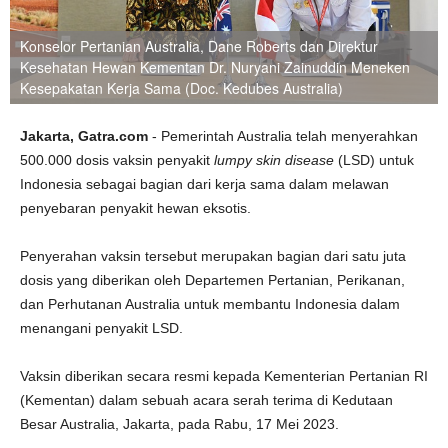
Konselor Pertanian Australia, Dane Roberts dan Direktur
Kesehatan Hewan Kementan Dr. Nuryani Zainuddin Meneken
Kesepakatan Kerja Sama (Doc. Kedubes Australia)
Jakarta, Gatra.com
- Pemerintah Australia telah menyerahkan
500.000 dosis vaksin penyakit
lumpy skin disease
(LSD) untuk
Indonesia sebagai bagian dari kerja sama dalam melawan
penyebaran penyakit hewan eksotis.
Penyerahan vaksin tersebut merupakan bagian dari satu juta
dosis yang diberikan oleh Departemen Pertanian, Perikanan,
dan Perhutanan Australia untuk membantu Indonesia dalam
menangani penyakit LSD.
Vaksin diberikan secara resmi kepada Kementerian Pertanian RI
(Kementan) dalam sebuah acara serah terima di Kedutaan
Besar Australia, Jakarta, pada Rabu, 17 Mei 2023.