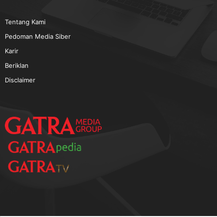
TERPOPULER