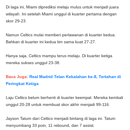
Di laga ini, Miami diprediksi melaju mulus untuk menjadi juara
wilayah. Ini setelah Miami unggul di kuarter pertama dengan
skor 29-23.
Namun Celtics mulai memberi perlawanan di kuarter kedua.
Bahkan di kuarter ini kedua tim sama kuat 27-27.
Hanya saja, Celtics mampu terus melaju. Di kuarter ketiga
mereka sukses unggul 23-38.
Baca Juga:
Real Madrid Telan Kekalahan ke-8, Tertahan di
Peringkat Ketiga
Laju Celtics belum berhenti di kuarter keempat. Mereka kembali
unggul 20-28 untuk membuat skor akhir menjadi 99-116.
Jayson Tatum dari Celtics menjadi bintang di laga ini. Tatum
menyumbang 33 poin, 11 rebound, dan 7 assist.