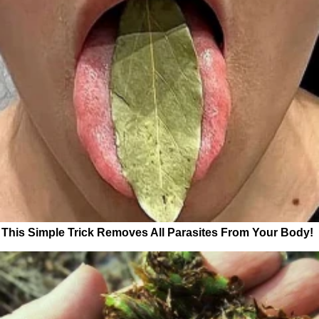
This Simple Trick Removes All Parasites From Your Body!