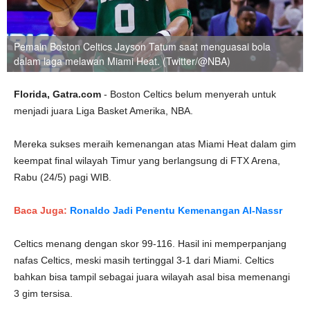
Pemain Boston Celtics Jayson Tatum saat menguasai bola
dalam laga melawan Miami Heat. (Twitter/@NBA)
Florida, Gatra.com
- Boston Celtics belum menyerah untuk
menjadi juara Liga Basket Amerika, NBA.
Mereka sukses meraih kemenangan atas Miami Heat dalam gim
keempat final wilayah Timur yang berlangsung di FTX Arena,
Rabu (24/5) pagi WIB.
Baca Juga:
Ronaldo Jadi Penentu Kemenangan Al-Nassr
Celtics menang dengan skor 99-116. Hasil ini memperpanjang
nafas Celtics, meski masih tertinggal 3-1 dari Miami. Celtics
bahkan bisa tampil sebagai juara wilayah asal bisa memenangi
3 gim tersisa.