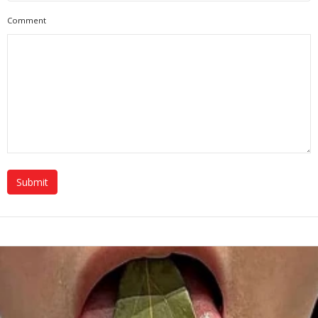
Comment