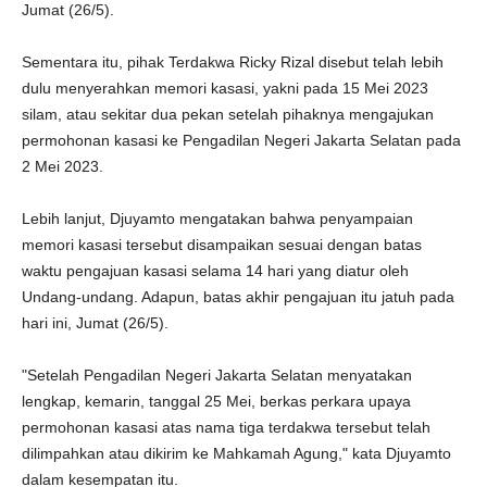
Jumat (26/5).
Sementara itu, pihak Terdakwa Ricky Rizal disebut telah lebih
dulu menyerahkan memori kasasi, yakni pada 15 Mei 2023
silam, atau sekitar dua pekan setelah pihaknya mengajukan
permohonan kasasi ke Pengadilan Negeri Jakarta Selatan pada
2 Mei 2023.
Lebih lanjut, Djuyamto mengatakan bahwa penyampaian
memori kasasi tersebut disampaikan sesuai dengan batas
waktu pengajuan kasasi selama 14 hari yang diatur oleh
Undang-undang. Adapun, batas akhir pengajuan itu jatuh pada
hari ini, Jumat (26/5).
"Setelah Pengadilan Negeri Jakarta Selatan menyatakan
lengkap, kemarin, tanggal 25 Mei, berkas perkara upaya
permohonan kasasi atas nama tiga terdakwa tersebut telah
dilimpahkan atau dikirim ke Mahkamah Agung," kata Djuyamto
dalam kesempatan itu.