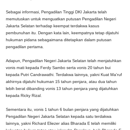
Sebagai informasi, Pengadilan Tinggi DKI Jakarta telah
memutuskan untuk menguatkan putusan Pengadilan Negeri
Jakarta Selatan terhadap keempat terdakwa kasus
pembunuhan itu. Dengan kata lain, keempatnya tetap dijatuhi
hukuman pidana sebagaimana ditetapkan dalam putusan
pengadilan pertama.
Adapun, Pengadilan Negeri Jakarta Selatan telah menjatuhkan
vonis mati kepada Ferdy Sambo serta vonis 20 tahun bui
kepada Putri Candrawathi. Terdakwa lainnya, yakni Kuat Ma'ruf
akhirnya dijatuhi hukuman 15 tahun penjara, atau dua tahun
lebih berat dibanding vonis 13 tahun penjara yang dijatuhkan
kepada Ricky Rizal.
Sementara itu, vonis 1 tahun 6 bulan penjara yang dijatuhkan
Pengadilan Negeri Jakarta Selatan kepada satu terdakwa
lainnya, yakni Richard Eliezer alias Bharada E telah memiliki