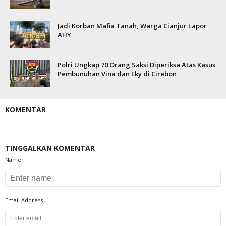
Jadi Korban Mafia Tanah, Warga Cianjur Lapor
AHY
Polri Ungkap 70 Orang Saksi Diperiksa Atas Kasus
Pembunuhan Vina dan Eky di Cirebon
KOMENTAR
TINGGALKAN KOMENTAR
Name
Email Address