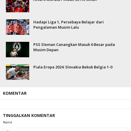
Hadapi Liga 1, Persebaya Belajar dari
Pengalaman Musim Lalu
PSS Sleman Canangkan Masuk 6 Besar pada
Musim Depan
Piala Eropa 2024: Slovakia Bekuk Belgia 1-0
KOMENTAR
TINGGALKAN KOMENTAR
Name