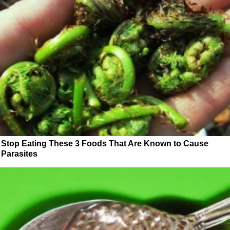
Stop Eating These 3 Foods That Are Known to Cause
Parasites