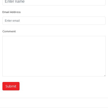
Email Address
Comment