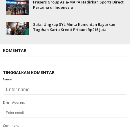
Frasers Group Asia-MAPA Hadirkan Sports Direct
Pertama di Indonesia
Saksi Ungkap SYL Minta Kementan Bayarkan
Tagihan Kartu Kredit Pribadi Rp215 Juta
KOMENTAR
TINGGALKAN KOMENTAR
Name
Email Address
Comment