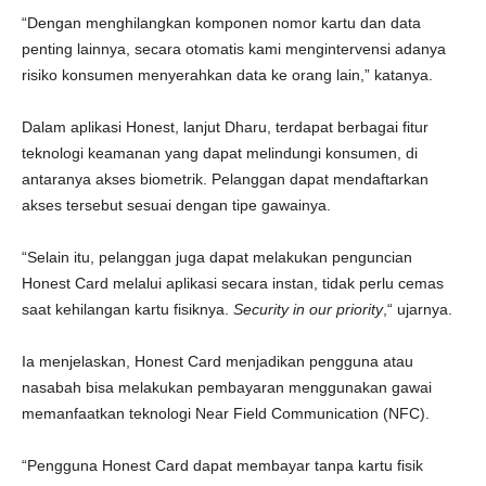
“Dengan menghilangkan komponen nomor kartu dan data
penting lainnya, secara otomatis kami mengintervensi adanya
risiko konsumen menyerahkan data ke orang lain,” katanya.
Dalam aplikasi Honest, lanjut Dharu, terdapat berbagai fitur
teknologi keamanan yang dapat melindungi konsumen, di
antaranya akses biometrik. Pelanggan dapat mendaftarkan
akses tersebut sesuai dengan tipe gawainya.
“Selain itu, pelanggan juga dapat melakukan penguncian
Honest Card melalui aplikasi secara instan, tidak perlu cemas
saat kehilangan kartu fisiknya.
Security
in our priority
,“ ujarnya.
Ia menjelaskan, Honest Card menjadikan pengguna atau
nasabah bisa melakukan pembayaran menggunakan gawai
memanfaatkan teknologi Near Field Communication (NFC).
“Pengguna Honest Card dapat membayar tanpa kartu fisik