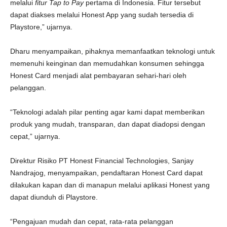
melalui
fitur
Tap to Pay
pertama di Indonesia. Fitur tersebut
dapat diakses melalui Honest App yang sudah tersedia di
Playstore,” ujarnya.
Dharu menyampaikan, pihaknya memanfaatkan teknologi untuk
memenuhi keinginan dan memudahkan konsumen sehingga
Honest Card menjadi alat pembayaran sehari-hari oleh
pelanggan.
“Teknologi adalah pilar penting agar kami dapat memberikan
produk yang mudah, transparan, dan dapat diadopsi dengan
cepat,” ujarnya.
Direktur Risiko PT Honest Financial Technologies, Sanjay
Nandrajog, menyampaikan, pendaftaran Honest Card dapat
dilakukan kapan dan di manapun melalui aplikasi Honest yang
dapat diunduh di Playstore.
“Pengajuan mudah dan cepat, rata-rata pelanggan