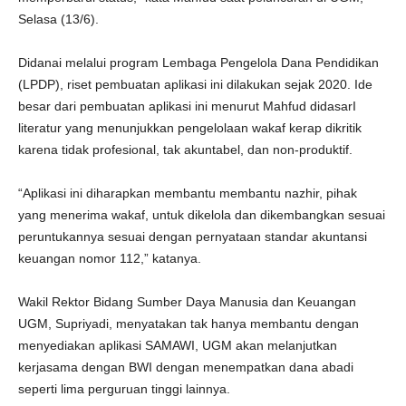
Selasa (13/6).
Didanai melalui program Lembaga Pengelola Dana Pendidikan
(LPDP), riset pembuatan aplikasi ini dilakukan sejak 2020. Ide
besar dari pembuatan aplikasi ini menurut Mahfud didasarI
literatur yang menunjukkan pengelolaan wakaf kerap dikritik
karena tidak profesional, tak akuntabel, dan non-produktif.
“Aplikasi ini diharapkan membantu membantu nazhir, pihak
yang menerima wakaf, untuk dikelola dan dikembangkan sesuai
peruntukannya sesuai dengan pernyataan standar akuntansi
keuangan nomor 112,” katanya.
Wakil Rektor Bidang Sumber Daya Manusia dan Keuangan
UGM, Supriyadi, menyatakan tak hanya membantu dengan
menyediakan aplikasi SAMAWI, UGM akan melanjutkan
kerjasama dengan BWI dengan menempatkan dana abadi
seperti lima perguruan tinggi lainnya.