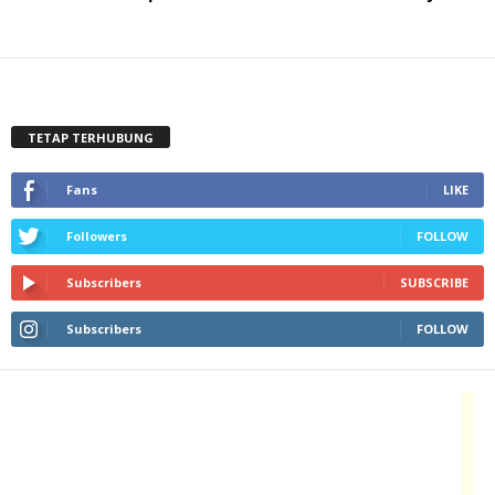
TETAP TERHUBUNG
Fans
LIKE
Followers
FOLLOW
Subscribers
SUBSCRIBE
Subscribers
FOLLOW