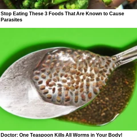
Stop Eating These 3 Foods That Are Known to Cause
Parasites
Doctor: One Teaspoon Kills All Worms in Your Body!