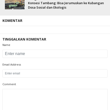
Konsesi Tambang: Bisa Jerumuskan ke Kubangan
Dosa Sosial dan Ekologis
KOMENTAR
TINGGALKAN KOMENTAR
Name
Email Address
Comment