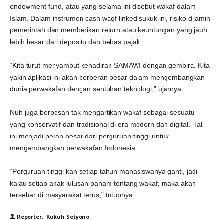
endowment fund, atau yang selama ini disebut wakaf dalam
Islam. Dalam instrumen cash waqf linked sukuk ini, risiko dijamin
pemerintah dan memberikan return atau keuntungan yang jauh
lebih besar dari deposito dan bebas pajak.
“Kita turut menyambut kehadiran SAMAWI dengan gembira. Kita
yakin aplikasi ini akan berperan besar dalam mengembangkan
dunia perwakafan dengan sentuhan teknologi,” ujarnya.
Nuh juga berpesan tak mengartikan wakaf sebagai sesuatu
yang konservatif dan tradisional di era modern dan digital. Hal
ini menjadi peran besar dari perguruan tinggi untuk
mengembangkan perwakafan Indonesia.
“Perguruan tinggi kan setiap tahun mahasiswanya ganti, jadi
kalau setiap anak lulusan paham tentang wakaf, maka akan
tersebar di masyarakat terus,” tutupnya.
Reporter: Kukuh Setyono