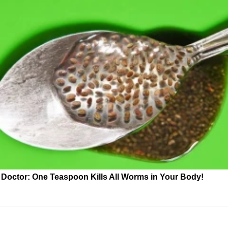
Doctor: One Teaspoon Kills All Worms in Your Body!