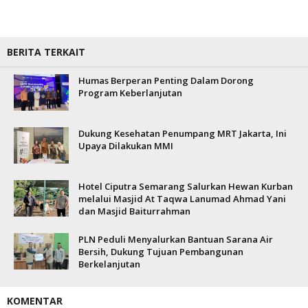
BERITA TERKAIT
Humas Berperan Penting Dalam Dorong
Program Keberlanjutan
Dukung Kesehatan Penumpang MRT Jakarta, Ini
Upaya Dilakukan MMI
Hotel Ciputra Semarang Salurkan Hewan Kurban
melalui Masjid At Taqwa Lanumad Ahmad Yani
dan Masjid Baiturrahman
PLN Peduli Menyalurkan Bantuan Sarana Air
Bersih, Dukung Tujuan Pembangunan
Berkelanjutan
KOMENTAR