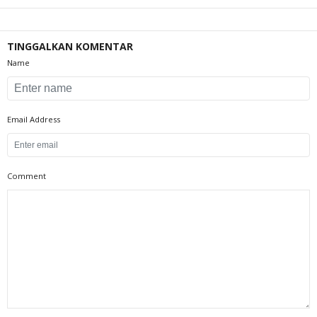
TINGGALKAN KOMENTAR
Name
Email Address
Comment