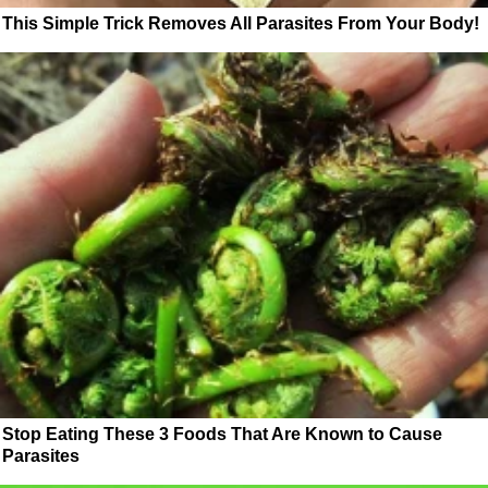
This Simple Trick Removes All Parasites From Your Body!
Stop Eating These 3 Foods That Are Known to Cause
Parasites