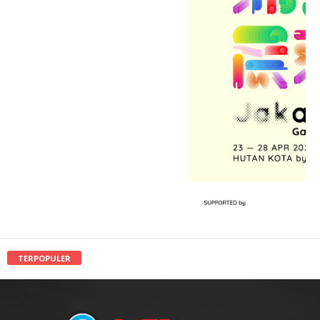
TERPOPULER