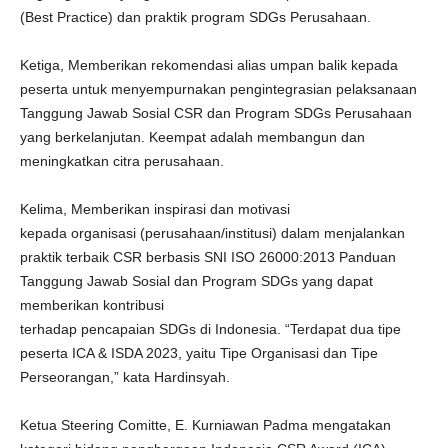
(Best Practice) dan praktik program SDGs Perusahaan.
Ketiga, Memberikan rekomendasi alias umpan balik kepada
peserta untuk menyempurnakan pengintegrasian pelaksanaan
Tanggung Jawab Sosial CSR dan Program SDGs Perusahaan
yang berkelanjutan. Keempat adalah membangun dan
meningkatkan citra perusahaan.
Kelima, Memberikan inspirasi dan motivasi
kepada organisasi (perusahaan/institusi) dalam menjalankan
praktik terbaik CSR berbasis SNI ISO 26000:2013 Panduan
Tanggung Jawab Sosial dan Program SDGs yang dapat
memberikan kontribusi
terhadap pencapaian SDGs di Indonesia. “Terdapat dua tipe
peserta ICA & ISDA 2023, yaitu Tipe Organisasi dan Tipe
Perseorangan,” kata Hardinsyah.
Ketua Steering Comitte, E. Kurniawan Padma mengatakan