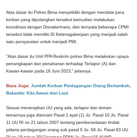
Atas dasar itu Polres Bima menyelidiki dengan mendata para
korban yang dipulangkan tersebut kemudian melakukan
koordinasi dengan Disnakertrans, dan ternyata beberapa CPMI
tersebut tidak memiliki ID Ketenagakerjaan yang menjadi salah
satu persyaratan untuk menjadi PMI.
"Atas dasar itu Unit PPA Reskrim polres Bima melakukan upaya
penangkapan dan penahanan terhadap Terlapor (A) dan
Kawan-kawan pada 18 Juni 2023," jelasnya.
Baca Juga:
Jumlah Korban Perdagangan Orang Bertambah,
Bakamla: Kita Awasi dari Laut
Sesuai menerapkan UU yang ada, terlapor dan teman-
temannya juga diancam Pasal 2 ayat (1) Jo. Pasal 10 Jo. Pasal
11 UU RI no 21 tahun 2007 tentang pemberantasan tindak
pidana perdagangan orang sub pasal 5 Jo. 68 Jo. Pasal 83 UU