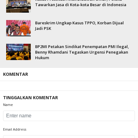
Tawarkan Jasa di Kota-kota Besar di Indonesia
Bareskrim Ungkap Kasus TPPO, Korban Dijual
Jadi PSK
BP2MI Petakan Sindikat Penempatan PMI Ilegal,
Benny Rhamdani Tegaskan Urgensi Penegakan
Hukum
KOMENTAR
TINGGALKAN KOMENTAR
Name
Email Address