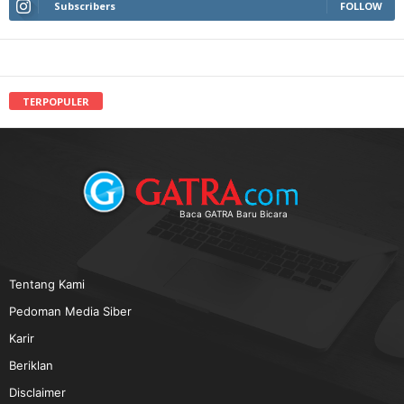
Subscribers
FOLLOW