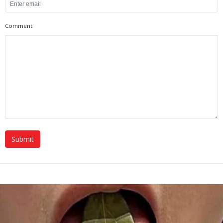
Comment