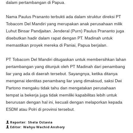
dalam pertambangan di Papua.
Nama Paulus Prananto terbukti ada dalam struktur direksi PT
Tobacom Del Mandiri yang merupakan anak perusahaan milik
Luhut Binsar Pandjaitan. Jenderal (Purn) Paulus Prananto juga
disebutkan hadir dalam rapat dengan PT. Madinah untuk
memastikan proyek mereka di Paniai, Papua berjalan.
PT Tobacom Del Mandiri ditugaskan untuk membersihkan lahan
pertambangan yang ditunjuk oleh PT Madinah dari penambang
liar yang ada di daerah tersebut. Sayangnya, ketika ditanya
mengenai identitas penambang liar yang dimaksud, saksi Dwi
Partono mengaku tidak tahu dan mengatakan perusahaan
tempat ia bekerja juga tidak memiliki kapabilitas lebih untuk
berurusan dengan hal ini, kecuali dengan melaporkan kepada
ESDM atau Polri di provinsi tersebut.
Reporter: Shela Octavia
Editor: Wahyu Wachid Anshory