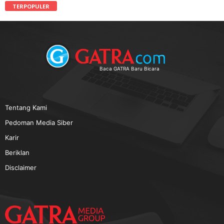
TERPOPULER
Baca GATRA Baru Bicara
Tentang Kami
Pedoman Media Siber
Karir
Beriklan
Disclaimer