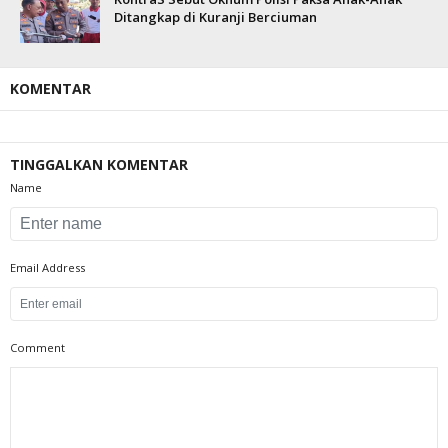
Ditangkap di Kuranji Berciuman
KOMENTAR
TINGGALKAN KOMENTAR
Name
Email Address
Comment