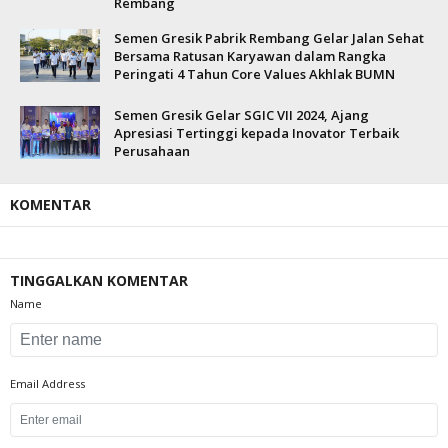
Rembang
Semen Gresik Pabrik Rembang Gelar Jalan Sehat
Bersama Ratusan Karyawan dalam Rangka
Peringati 4 Tahun Core Values Akhlak BUMN
Semen Gresik Gelar SGIC VII 2024, Ajang
Apresiasi Tertinggi kepada Inovator Terbaik
Perusahaan
KOMENTAR
TINGGALKAN KOMENTAR
Name
Email Address