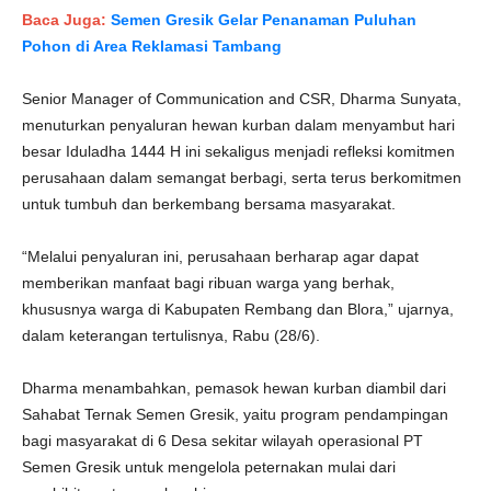
Baca Juga:
Semen Gresik Gelar Penanaman Puluhan
Pohon di Area Reklamasi Tambang
Senior Manager of Communication and CSR, Dharma Sunyata,
menuturkan penyaluran hewan kurban dalam menyambut hari
besar Iduladha 1444 H ini sekaligus menjadi refleksi komitmen
perusahaan dalam semangat berbagi, serta terus berkomitmen
untuk tumbuh dan berkembang bersama masyarakat.
“Melalui penyaluran ini, perusahaan berharap agar dapat
memberikan manfaat bagi ribuan warga yang berhak,
khususnya warga di Kabupaten Rembang dan Blora,” ujarnya,
dalam keterangan tertulisnya, Rabu (28/6).
Dharma menambahkan, pemasok hewan kurban diambil dari
Sahabat Ternak Semen Gresik, yaitu program pendampingan
bagi masyarakat di 6 Desa sekitar wilayah operasional PT
Semen Gresik untuk mengelola peternakan mulai dari