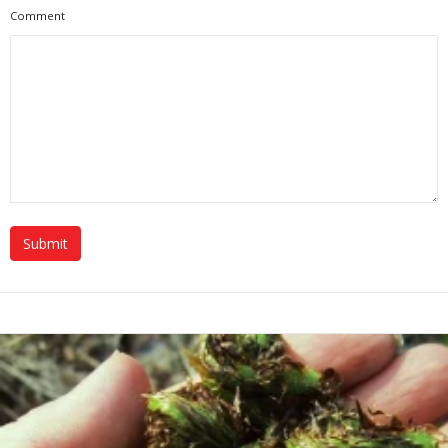
Comment