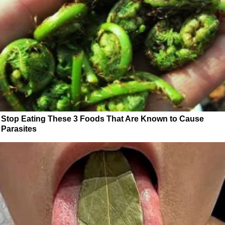
Stop Eating These 3 Foods That Are Known to Cause
Parasites