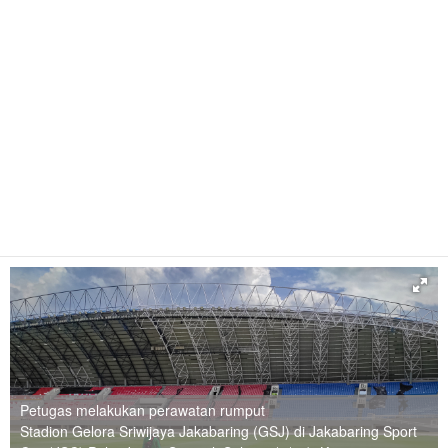
Petugas melakukan perawatan rumput
Stadion Gelora Sriwijaya Jakabaring (GSJ) di Jakabaring Sport