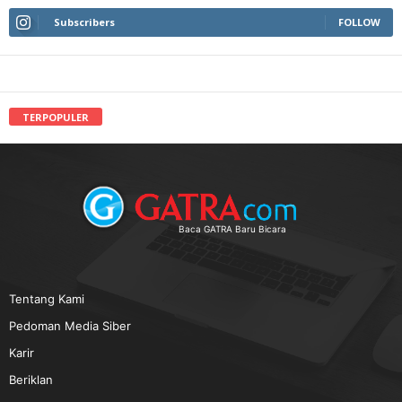
Subscribers
FOLLOW