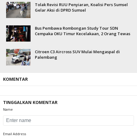
Tolak Revisi RUU Penyiaran, Koalisi Pers Sumsel
Gelar Aksi di DPRD Sumsel
Bus Pembawa Rombongan Study Tour SDN
Cempaka OKU Timur Kecelakaan, 2 Orang Tewas
Citroen C3 Aircross SUV Mulai Mengaspal di
Palembang
KOMENTAR
TINGGALKAN KOMENTAR
Name
Email Address