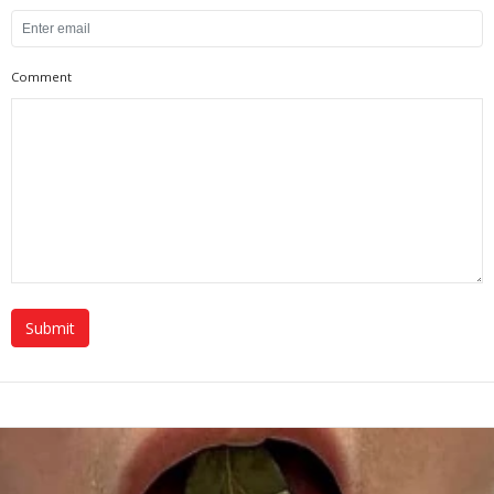
Comment