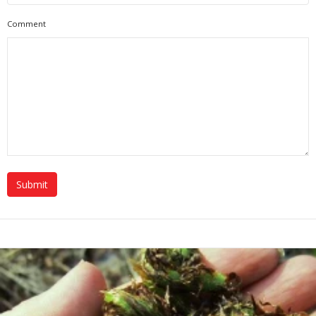
Comment