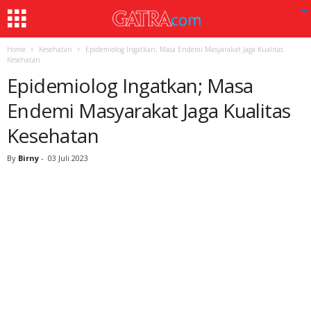
Home
Kesehatan
Epidemiolog Ingatkan; Masa Endemi Masyarakat Jaga Kualitas
Kesehatan
Epidemiolog Ingatkan; Masa
Endemi Masyarakat Jaga Kualitas
Kesehatan
By
Birny
-
03 Juli 2023