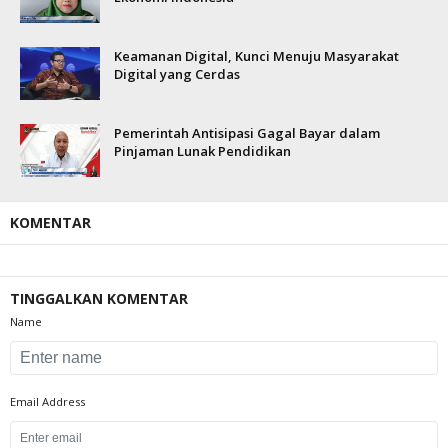
Keamanan Digital, Kunci Menuju Masyarakat
Digital yang Cerdas
Pemerintah Antisipasi Gagal Bayar dalam
Pinjaman Lunak Pendidikan
KOMENTAR
TINGGALKAN KOMENTAR
Name
Email Address