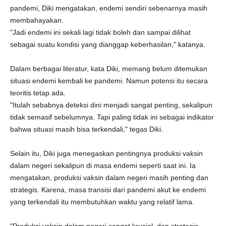
pandemi, Diki mengatakan, endemi sendiri sebenarnya masih
membahayakan.
"Jadi endemi ini sekali lagi tidak boleh dan sampai dilihat
sebagai suatu kondisi yang dianggap keberhasilan," katanya.
Dalam berbagai literatur, kata Diki, memang belum ditemukan
situasi endemi kembali ke pandemi. Namun potensi itu secara
teoritis tetap ada.
"Itulah sebabnya deteksi dini menjadi sangat penting, sekalipun
tidak semasif sebelumnya. Tapi paling tidak ini sebagai indikator
bahwa situasi masih bisa terkendali," tegas Diki.
Selain itu, Diki juga menegaskan pentingnya produksi vaksin
dalam negeri sekalipun di masa endemi seperti saat ini. Ia
mengatakan, produksi vaksin dalam negeri masih penting dan
strategis. Karena, masa transisi dari pandemi akut ke endemi
yang terkendali itu membutuhkan waktu yang relatif lama.