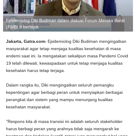
Epidemiolog Diki Budiman dalam diskusi Forum Mereka Barat
(FMB) 9 bertajuk
Jakarta,
Gatra.com-
Epidemiolog Diki Budiman mengingatkan
masyarakat agar tetap menjaga kualitas kesehatan di masa
endemi saat ini. Ia mengatakan sekalipun masa Pandemi Covid
19 telah dilewati, kewaspadaan untuk tetap menjaga kualitas
kesehatan harus tetap terjaga.
Dalam rangka itu, Diki mengingatkan seluruh pemangku
kepentingan agar berbagi peran untuk menyiapkan berbagai
perangkat dan sistem yang mampu menunjang kualitas
kesehatan masyarakat.
"Respons kita di masa transisi ini adalah seluruh stakeholder
harus berbagi peran yang arahnya tidak saja mengarah ke