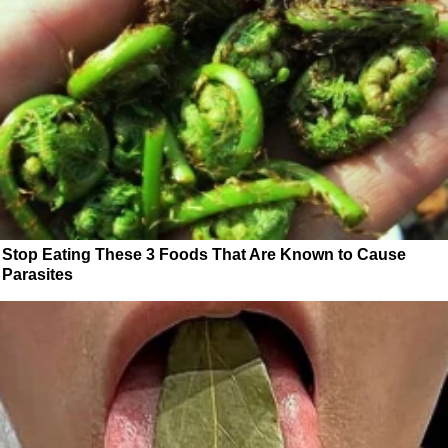
Stop Eating These 3 Foods That Are Known to Cause
Parasites