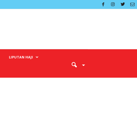
LIPUTAN HAJI