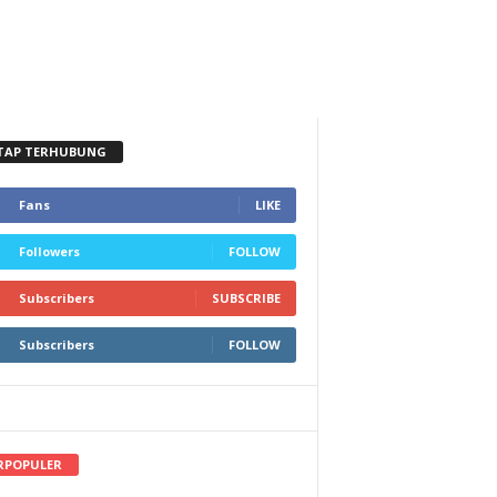
TAP TERHUBUNG
Fans
LIKE
Followers
FOLLOW
Subscribers
SUBSCRIBE
Subscribers
FOLLOW