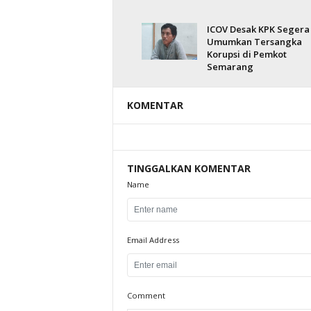
ICOV Desak KPK Segera
Umumkan Tersangka
Korupsi di Pemkot
Semarang
KOMENTAR
TINGGALKAN KOMENTAR
Name
Email Address
Comment