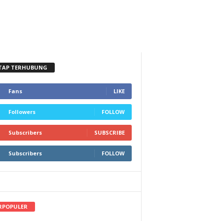
TAP TERHUBUNG
Fans
LIKE
Followers
FOLLOW
Subscribers
SUBSCRIBE
Subscribers
FOLLOW