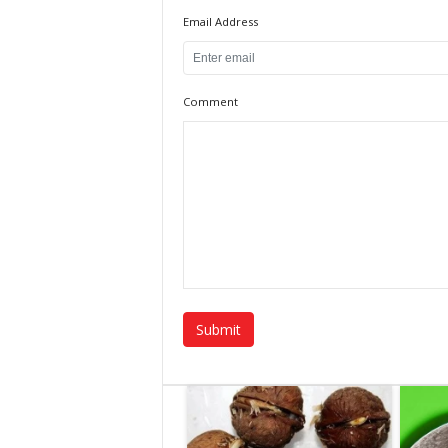
Email Address
Comment