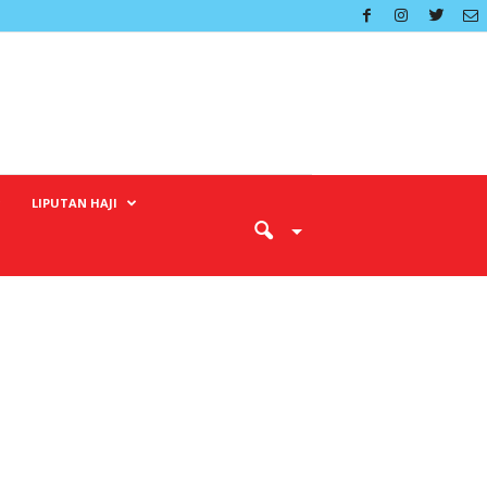
LIPUTAN HAJI