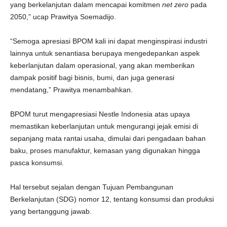
yang berkelanjutan dalam mencapai komitmen
net zero
pada
2050,” ucap Prawitya Soemadijo.
“Semoga apresiasi BPOM kali ini dapat menginspirasi industri
lainnya untuk senantiasa berupaya mengedepankan aspek
keberlanjutan dalam operasional, yang akan memberikan
dampak positif bagi bisnis, bumi, dan juga generasi
mendatang,” Prawitya menambahkan.
BPOM turut mengapresiasi Nestle Indonesia atas upaya
memastikan keberlanjutan untuk mengurangi jejak emisi di
sepanjang mata rantai usaha, dimulai dari pengadaan bahan
baku, proses manufaktur, kemasan yang digunakan hingga
pasca konsumsi.
Hal tersebut sejalan dengan Tujuan Pembangunan
Berkelanjutan (SDG) nomor 12, tentang konsumsi dan produksi
yang bertanggung jawab.