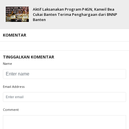
Aktif Laksanakan Program P4GN, Kanwil Bea
Cukai Banten Terima Penghargaan dari BNNP
Banten
KOMENTAR
TINGGALKAN KOMENTAR
Name
Email Address
Comment