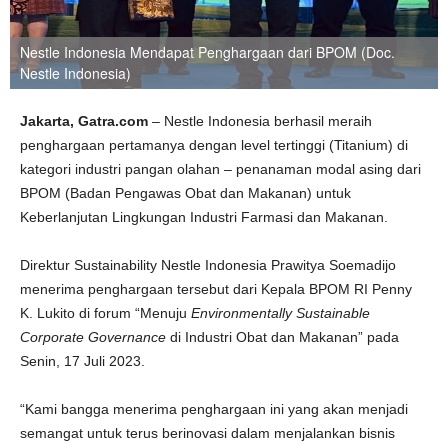
Nestle Indonesia Mendapat Penghargaan dari BPOM (Doc.
Nestle Indonesia)
Jakarta, Gatra.com
– Nestle Indonesia berhasil meraih
penghargaan pertamanya dengan level tertinggi (Titanium) di
kategori industri pangan olahan – penanaman modal asing dari
BPOM (Badan Pengawas Obat dan Makanan) untuk
Keberlanjutan Lingkungan Industri Farmasi dan Makanan.
Direktur Sustainability Nestle Indonesia Prawitya Soemadijo
menerima penghargaan tersebut dari Kepala BPOM RI Penny
K. Lukito di forum “Menuju
Environmentally Sustainable
Corporate Governance
di Industri Obat dan Makanan” pada
Senin, 17 Juli 2023.
“Kami bangga menerima penghargaan ini yang akan menjadi
semangat untuk terus berinovasi dalam menjalankan bisnis