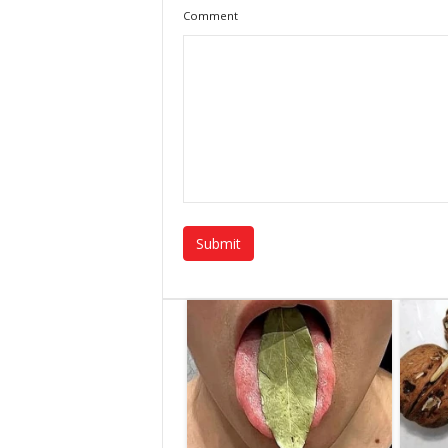
Comment