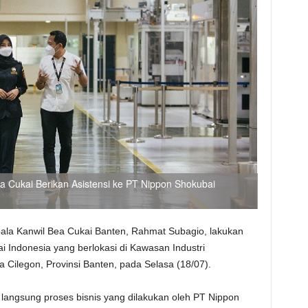
 Cukai Berikan Asistensi ke PT Nippon Shokubai
ala Kanwil Bea Cukai Banten, Rahmat Subagio, lakukan
 Indonesia yang berlokasi di Kawasan Industri
a Cilegon, Provinsi Banten, pada Selasa (18/07).
u langsung proses bisnis yang dilakukan oleh PT Nippon