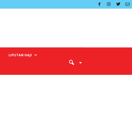
LIPUTAN HAJI