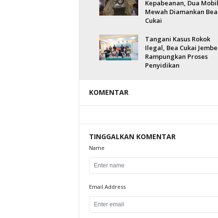
Kepabeanan, Dua Mobi
Mewah Diamankan Bea
Cukai
Tangani Kasus Rokok
Ilegal, Bea Cukai Jembe
Rampungkan Proses
Penyidikan
KOMENTAR
TINGGALKAN KOMENTAR
Name
Email Address