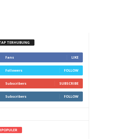
TAP TERHUBUNG
Fans
LIKE
Followers
FOLLOW
Subscribers
SUBSCRIBE
Subscribers
FOLLOW