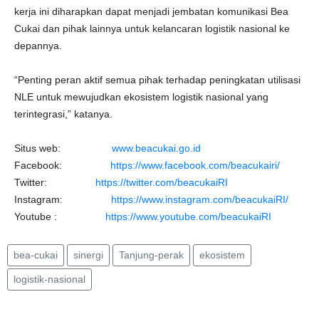
kerja ini diharapkan dapat menjadi jembatan komunikasi Bea
Cukai dan pihak lainnya untuk kelancaran logistik nasional ke
depannya.
“Penting peran aktif semua pihak terhadap peningkatan utilisasi
NLE untuk mewujudkan ekosistem logistik nasional yang
terintegrasi,” katanya.
Situs web:
www.beacukai.go.id
Facebook:
https://www.facebook.com/beacukairi/
Twitter:
https://twitter.com/beacukaiRI
Instagram:
https://www.instagram.com/beacukaiRI/
Youtube :
https://www.youtube.com/beacukaiRI
bea-cukai
sinergi
Tanjung-perak
ekosistem
logistik-nasional