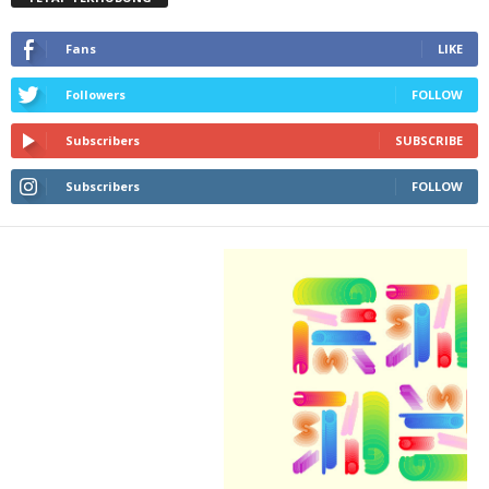
Fans
LIKE
Followers
FOLLOW
Subscribers
SUBSCRIBE
Subscribers
FOLLOW