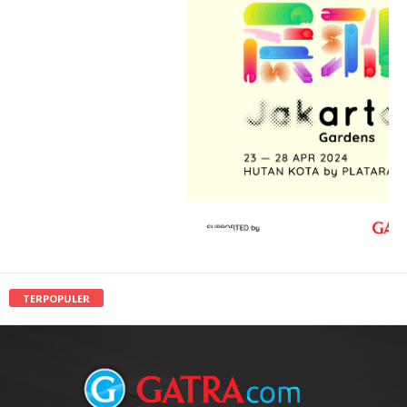
TERPOPULER