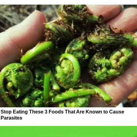
Stop Eating These 3 Foods That Are Known to Cause
Parasites