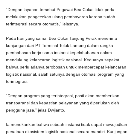
“Dengan layanan tersebut Pegawai Bea Cukai tidak perlu
melakukan pengecekan ulang pembayaran karena sudah
terintegrasi secara otomatis,” jelasnya.
Pada hari yang sama, Bea Cukai Tanjung Perak menerima
kunjungan dari PT Terminal Teluk Lamong dalam rangka
pembahasan kerja sama instansi kepelabuhanan dalam
mendukung kelancaran logistik nasional. Keduanya sepakat
bahwa perlu adanya terobosan untuk mempercepat kelancaran
logistik nasional, salah satunya dengan otomasi program yang
terintegrasi.
“Dengan program yang terintegrasi, pasti akan memberikan
transparansi dan kepastian pelayanan yang diperlukan oleh
pengguna jasa,” jelas Dwijanto.
Ia menekankan bahwa sebuah instansi tidak dapat mewujudkan
penataan ekosistem logistik nasional secara mandiri. Kunjungan