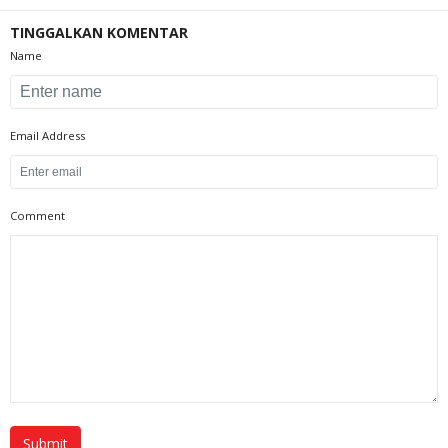
TINGGALKAN KOMENTAR
Name
Email Address
Comment