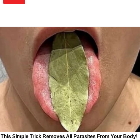
This Simple Trick Removes All Parasites From Your Body!