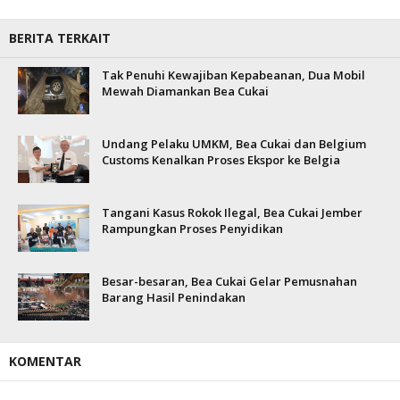
BERITA TERKAIT
Tak Penuhi Kewajiban Kepabeanan, Dua Mobil
Mewah Diamankan Bea Cukai
Undang Pelaku UMKM, Bea Cukai dan Belgium
Customs Kenalkan Proses Ekspor ke Belgia
Tangani Kasus Rokok Ilegal, Bea Cukai Jember
Rampungkan Proses Penyidikan
Besar-besaran, Bea Cukai Gelar Pemusnahan
Barang Hasil Penindakan
KOMENTAR