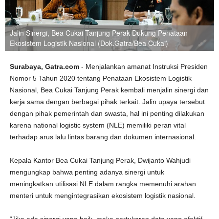
Jalin Sinergi, Bea Cukai Tanjung Perak Dukung Penataan
Ekosistem Logistik Nasional (Dok.Gatra/Bea Cukai)
Surabaya, Gatra.com
- Menjalankan amanat Instruksi Presiden
Nomor 5 Tahun 2020 tentang Penataan Ekosistem Logistik
Nasional, Bea Cukai Tanjung Perak kembali menjalin sinergi dan
kerja sama dengan berbagai pihak terkait. Jalin upaya tersebut
dengan pihak pemerintah dan swasta, hal ini penting dilakukan
karena national logistic system (NLE) memiliki peran vital
terhadap arus lalu lintas barang dan dokumen internasional.
Kepala Kantor Bea Cukai Tanjung Perak, Dwijanto Wahjudi
mengungkap bahwa penting adanya sinergi untuk
meningkatkan utilisasi NLE dalam rangka memenuhi arahan
menteri untuk mengintegrasikan ekosistem logistik nasional.