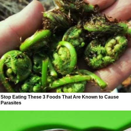
Stop Eating These 3 Foods That Are Known to Cause
Parasites