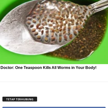
Doctor: One Teaspoon Kills All Worms in Your Body!
TETAP TERHUBUNG