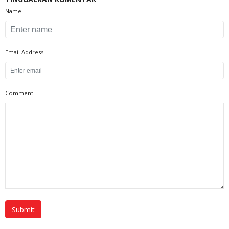
Name
Email Address
Comment