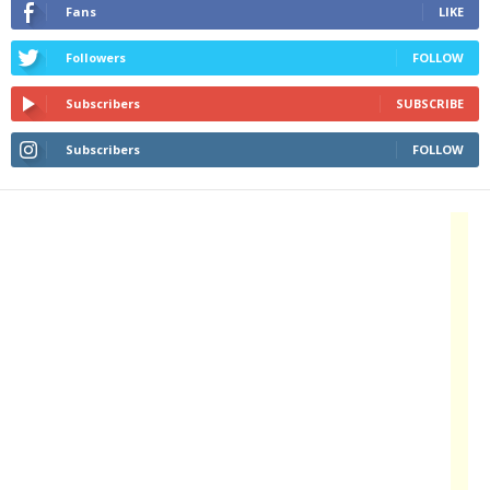
Fans
LIKE
Followers
FOLLOW
Subscribers
SUBSCRIBE
Subscribers
FOLLOW