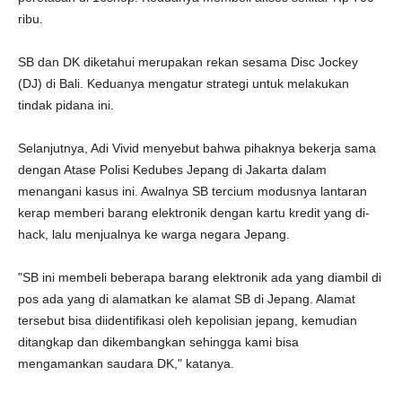
ribu.
SB dan DK diketahui merupakan rekan sesama Disc Jockey
(DJ) di Bali. Keduanya mengatur strategi untuk melakukan
tindak pidana ini.
Selanjutnya, Adi Vivid menyebut bahwa pihaknya bekerja sama
dengan Atase Polisi Kedubes Jepang di Jakarta dalam
menangani kasus ini. Awalnya SB tercium modusnya lantaran
kerap memberi barang elektronik dengan kartu kredit yang di-
hack, lalu menjualnya ke warga negara Jepang.
"SB ini membeli beberapa barang elektronik ada yang diambil di
pos ada yang di alamatkan ke alamat SB di Jepang. Alamat
tersebut bisa diidentifikasi oleh kepolisian jepang, kemudian
ditangkap dan dikembangkan sehingga kami bisa
mengamankan saudara DK," katanya.