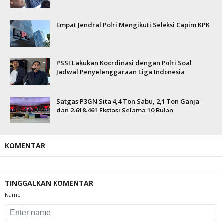
Empat Jendral Polri Mengikuti Seleksi Capim KPK
PSSI Lakukan Koordinasi dengan Polri Soal
Jadwal Penyelenggaraan Liga Indonesia
Satgas P3GN Sita 4,4 Ton Sabu, 2,1 Ton Ganja
dan 2.618.461 Ekstasi Selama 10 Bulan
KOMENTAR
TINGGALKAN KOMENTAR
Name