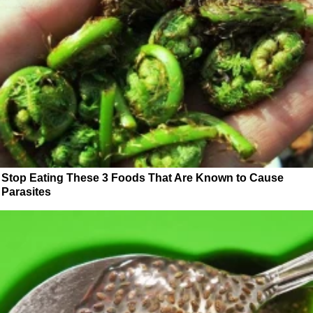
Stop Eating These 3 Foods That Are Known to Cause
Parasites