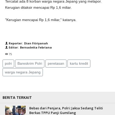
Tercatat ada 8 korban warga negara Jepang yang melapor.
Kerugian ditaksir mencapai Rp 1,6 miliar.
"Kerugian mencapai Rp 1,6 miliar," katanya.
Reporter: Dian Fitriyanah
Editor: Bernadetta Febriana
75
polri
Bareskrim Polri
peretasan
kartu kredit
warga negara Jepang
BERITA TERKAIT
Bebas dari Penjara, Polri: Jaksa Sedang Teliti
Berkas TPPU Panji Gumilang