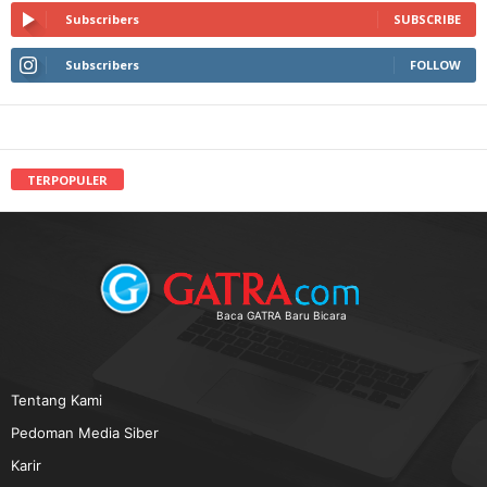
Subscribers
SUBSCRIBE
Subscribers
FOLLOW