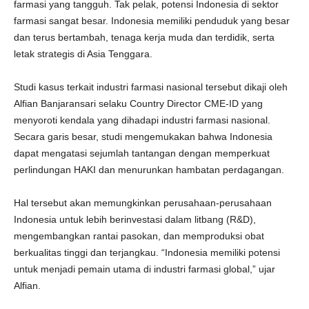
farmasi yang tangguh. Tak pelak, potensi Indonesia di sektor
farmasi sangat besar. Indonesia memiliki penduduk yang besar
dan terus bertambah, tenaga kerja muda dan terdidik, serta
letak strategis di Asia Tenggara.
Studi kasus terkait industri farmasi nasional tersebut dikaji oleh
Alfian Banjaransari selaku Country Director CME-ID yang
menyoroti kendala yang dihadapi industri farmasi nasional.
Secara garis besar, studi mengemukakan bahwa Indonesia
dapat mengatasi sejumlah tantangan dengan memperkuat
perlindungan HAKI dan menurunkan hambatan perdagangan.
Hal tersebut akan memungkinkan perusahaan-perusahaan
Indonesia untuk lebih berinvestasi dalam litbang (R&D),
mengembangkan rantai pasokan, dan memproduksi obat
berkualitas tinggi dan terjangkau. “Indonesia memiliki potensi
untuk menjadi pemain utama di industri farmasi global,” ujar
Alfian.