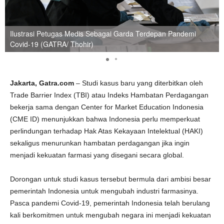
Ilustrasi Petugas Medis Sebagai Garda Terdepan Pandemi
Covid-19 (GATRA/ Thohir)
Jakarta, Gatra.com
– Studi kasus baru yang diterbitkan oleh
Trade Barrier Index (TBI) atau Indeks Hambatan Perdagangan
bekerja sama dengan Center for Market Education Indonesia
(CME ID) menunjukkan bahwa Indonesia perlu memperkuat
perlindungan terhadap Hak Atas Kekayaan Intelektual (HAKI)
sekaligus menurunkan hambatan perdagangan jika ingin
menjadi kekuatan farmasi yang disegani secara global.
Dorongan untuk studi kasus tersebut bermula dari ambisi besar
pemerintah Indonesia untuk mengubah industri farmasinya.
Pasca pandemi Covid-19, pemerintah Indonesia telah berulang
kali berkomitmen untuk mengubah negara ini menjadi kekuatan