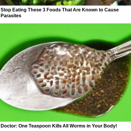
Stop Eating These 3 Foods That Are Known to Cause
Parasites
Doctor: One Teaspoon Kills All Worms in Your Body!