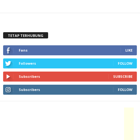
TETAP TERHUBUNG
Fans
LIKE
Followers
FOLLOW
Subscribers
SUBSCRIBE
Subscribers
FOLLOW