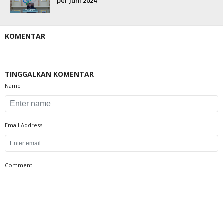
per Juni 2024
KOMENTAR
TINGGALKAN KOMENTAR
Name
Email Address
Comment