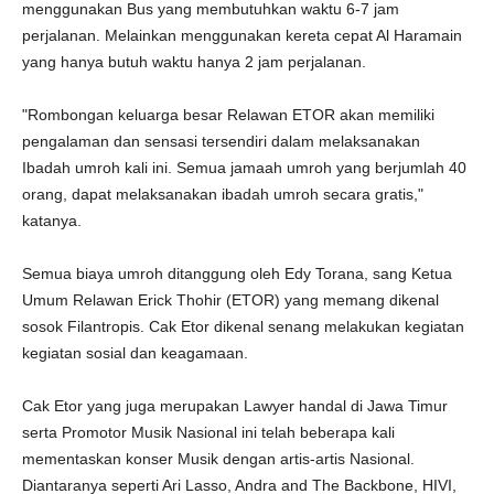
menggunakan Bus yang membutuhkan waktu 6-7 jam
perjalanan. Melainkan menggunakan kereta cepat Al Haramain
yang hanya butuh waktu hanya 2 jam perjalanan.
"Rombongan keluarga besar Relawan ETOR akan memiliki
pengalaman dan sensasi tersendiri dalam melaksanakan
Ibadah umroh kali ini. Semua jamaah umroh yang berjumlah 40
orang, dapat melaksanakan ibadah umroh secara gratis,"
katanya.
Semua biaya umroh ditanggung oleh Edy Torana, sang Ketua
Umum Relawan Erick Thohir (ETOR) yang memang dikenal
sosok Filantropis. Cak Etor dikenal senang melakukan kegiatan
kegiatan sosial dan keagamaan.
Cak Etor yang juga merupakan Lawyer handal di Jawa Timur
serta Promotor Musik Nasional ini telah beberapa kali
mementaskan konser Musik dengan artis-artis Nasional.
Diantaranya seperti Ari Lasso, Andra and The Backbone, HIVI,