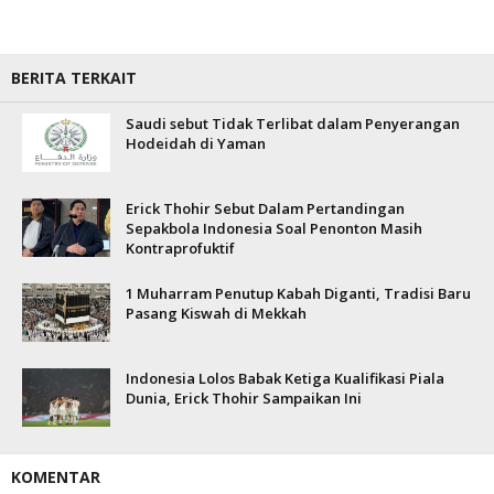
BERITA TERKAIT
Saudi sebut Tidak Terlibat dalam Penyerangan
Hodeidah di Yaman
Erick Thohir Sebut Dalam Pertandingan
Sepakbola Indonesia Soal Penonton Masih
Kontraprofuktif
1 Muharram Penutup Kabah Diganti, Tradisi Baru
Pasang Kiswah di Mekkah
Indonesia Lolos Babak Ketiga Kualifikasi Piala
Dunia, Erick Thohir Sampaikan Ini
KOMENTAR