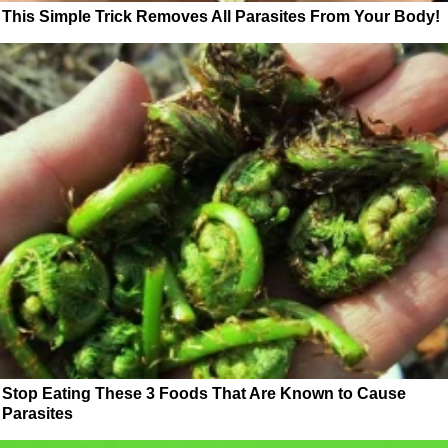
This Simple Trick Removes All Parasites From Your Body!
Stop Eating These 3 Foods That Are Known to Cause
Parasites