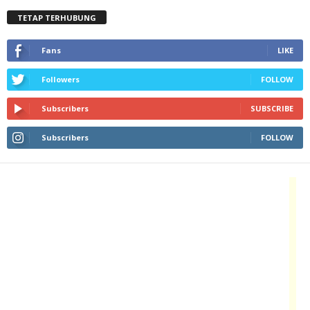
TETAP TERHUBUNG
Fans
LIKE
Followers
FOLLOW
Subscribers
SUBSCRIBE
Subscribers
FOLLOW