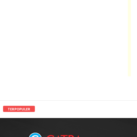
TERPOPULER