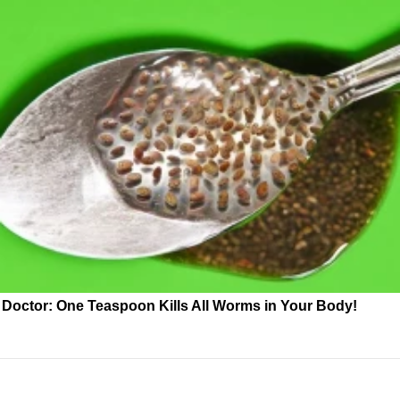
Doctor: One Teaspoon Kills All Worms in Your Body!