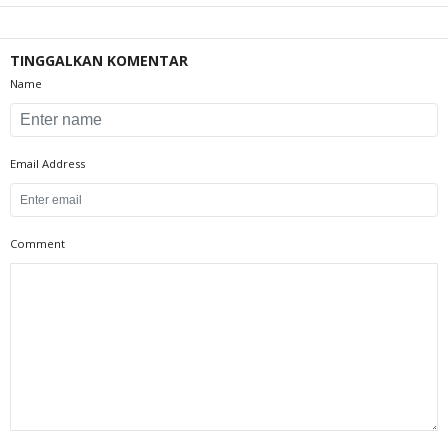
TINGGALKAN KOMENTAR
Name
Email Address
Comment