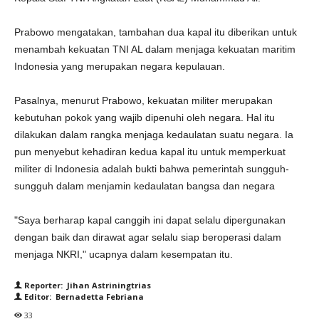
Prabowo mengatakan, tambahan dua kapal itu diberikan untuk
menambah kekuatan TNI AL dalam menjaga kekuatan maritim
Indonesia yang merupakan negara kepulauan.
Pasalnya, menurut Prabowo, kekuatan militer merupakan
kebutuhan pokok yang wajib dipenuhi oleh negara. Hal itu
dilakukan dalam rangka menjaga kedaulatan suatu negara. Ia
pun menyebut kehadiran kedua kapal itu untuk memperkuat
militer di Indonesia adalah bukti bahwa pemerintah sungguh-
sungguh dalam menjamin kedaulatan bangsa dan negara
"Saya berharap kapal canggih ini dapat selalu dipergunakan
dengan baik dan dirawat agar selalu siap beroperasi dalam
menjaga NKRI," ucapnya dalam kesempatan itu.
Reporter: Jihan Astriningtrias
Editor: Bernadetta Febriana
33