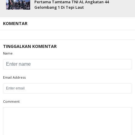
Pertama Tamtama TNI AL Angkatan 44
Gelombang 1 Di Tepi Laut
KOMENTAR
TINGGALKAN KOMENTAR
Name
Email Address
Comment