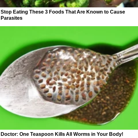
Stop Eating These 3 Foods That Are Known to Cause
Parasites
Doctor: One Teaspoon Kills All Worms in Your Body!