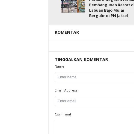
Pembangunan Resort d
Labuan Bajo Mulai
Bergulir di PN Jaksel
KOMENTAR
TINGGALKAN KOMENTAR
Name
Email Address
Comment