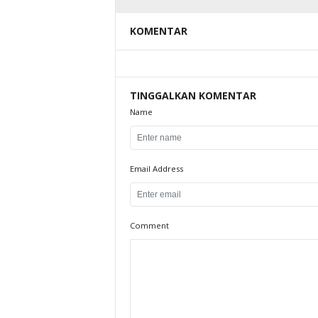
KOMENTAR
TINGGALKAN KOMENTAR
Name
Email Address
Comment