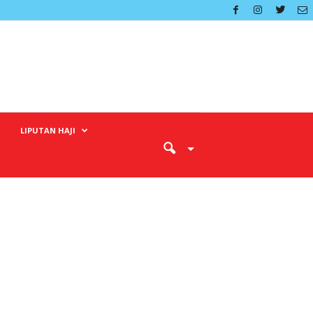
LIPUTAN HAJI