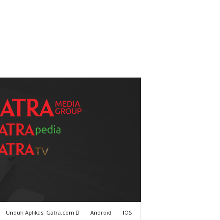
Unduh Aplikasi Gatra.com
Android
IOS