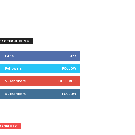
TAP TERHUBUNG
Fans
LIKE
Followers
FOLLOW
Subscribers
SUBSCRIBE
Subscribers
FOLLOW