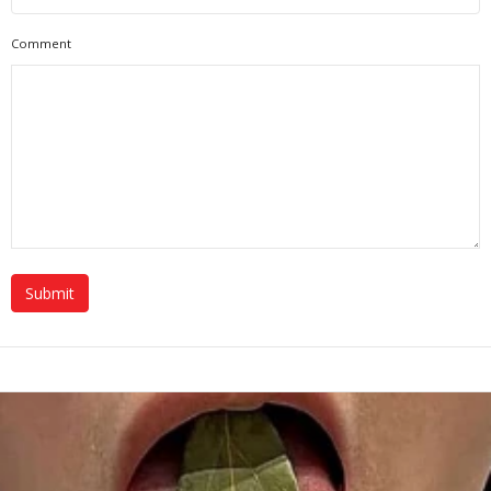
Comment