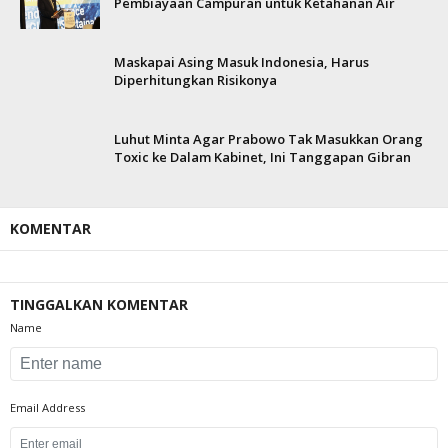
Pembiayaan Campuran untuk Ketahanan Air
Maskapai Asing Masuk Indonesia, Harus
Diperhitungkan Risikonya
Luhut Minta Agar Prabowo Tak Masukkan Orang
Toxic ke Dalam Kabinet, Ini Tanggapan Gibran
KOMENTAR
TINGGALKAN KOMENTAR
Name
Email Address