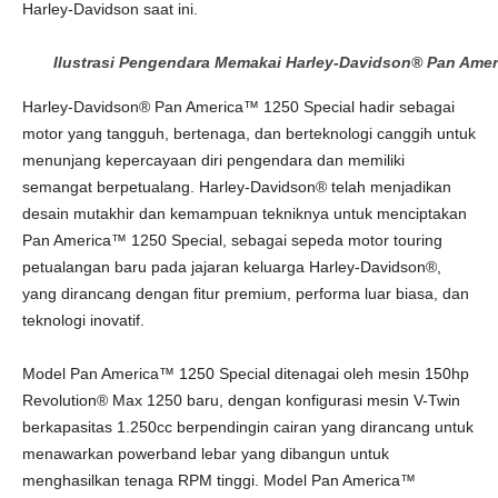
Harley-Davidson saat ini.
Ilustrasi Pengendara Memakai Harley-Davidson® Pan Amer
Harley-Davidson® Pan America™ 1250 Special hadir sebagai
motor yang tangguh, bertenaga, dan berteknologi canggih untuk
menunjang kepercayaan diri pengendara dan memiliki
semangat berpetualang. Harley-Davidson® telah menjadikan
desain mutakhir dan kemampuan tekniknya untuk menciptakan
Pan America™ 1250 Special, sebagai sepeda motor touring
petualangan baru pada jajaran keluarga Harley-Davidson®,
yang dirancang dengan fitur premium, performa luar biasa, dan
teknologi inovatif.
Model Pan America™ 1250 Special ditenagai oleh mesin 150hp
Revolution® Max 1250 baru, dengan konfigurasi mesin V-Twin
berkapasitas 1.250cc berpendingin cairan yang dirancang untuk
menawarkan powerband lebar yang dibangun untuk
menghasilkan tenaga RPM tinggi. Model Pan America™