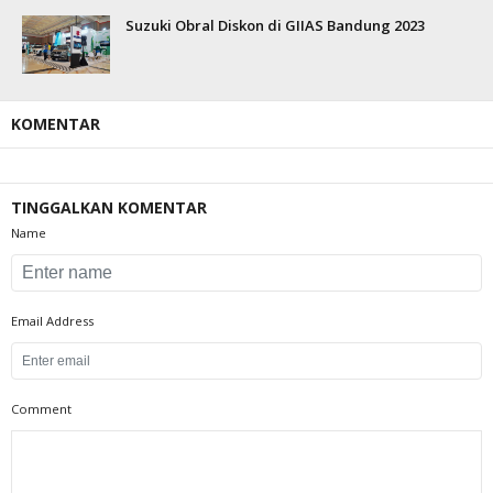
Suzuki Obral Diskon di GIIAS Bandung 2023
KOMENTAR
TINGGALKAN KOMENTAR
Name
Email Address
Comment