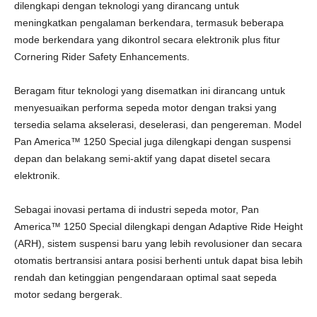
dilengkapi dengan teknologi yang dirancang untuk
meningkatkan pengalaman berkendara, termasuk beberapa
mode berkendara yang dikontrol secara elektronik plus fitur
Cornering Rider Safety Enhancements.
Beragam fitur teknologi yang disematkan ini dirancang untuk
menyesuaikan performa sepeda motor dengan traksi yang
tersedia selama akselerasi, deselerasi, dan pengereman. Model
Pan America™ 1250 Special juga dilengkapi dengan suspensi
depan dan belakang semi-aktif yang dapat disetel secara
elektronik.
Sebagai inovasi pertama di industri sepeda motor, Pan
America™ 1250 Special dilengkapi dengan Adaptive Ride Height
(ARH), sistem suspensi baru yang lebih revolusioner dan secara
otomatis bertransisi antara posisi berhenti untuk dapat bisa lebih
rendah dan ketinggian pengendaraan optimal saat sepeda
motor sedang bergerak.