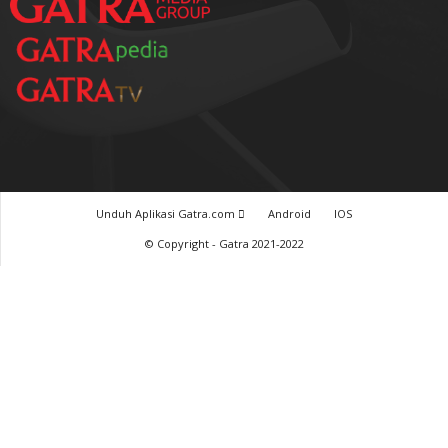
Unduh Aplikasi Gatra.com
Android
IOS
© Copyright - Gatra 2021-2022