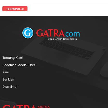
TERPOPULER
Baca GATRA Baru Bicara
Tentang Kami
Pedoman Media Siber
Karir
Beriklan
Disclaimer