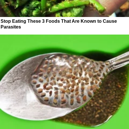
Stop Eating These 3 Foods That Are Known to Cause
Parasites