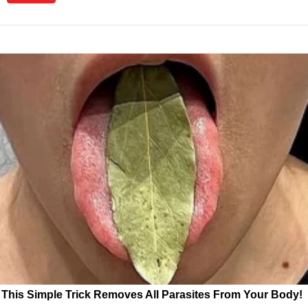
This Simple Trick Removes All Parasites From Your Body!