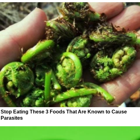
Stop Eating These 3 Foods That Are Known to Cause
Parasites