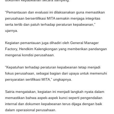
dokumen kepabeanan secara sampling.
“Pemantauan dan evaluasi ini dilaksanakan guna memastikan
perusahaan bersertifikasi MITA semakin menjaga integritas
serta tertib dan patuh terhadap peraturan kepabeanan,”
ujarnya.
Kegiatan pemantauan juga dihadiri oleh General Manager
Factory, Hendkim Kalengkongan yang memberikan pandangan
mengenai kondisi perusahaan.
“Kepatuhan terhadap peraturan kepabeanan tetap menjadi
fokus perusahaan, sebagai bagian dari upaya untuk memenuhi
persyaratan sertifikasi MITA,” ungkapnya.
Satria mengatakan, kegiatan ini menjadi langkah nyata dalam
memastikan bahwa aspek-aspek kunci seperti pengendalian
internal dan dokumen kepabeanan terus dijaga dengan baik
dalam operasional perusahaan.