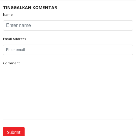
TINGGALKAN KOMENTAR
Name
Email Address
Comment