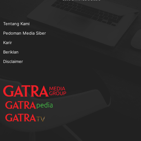
Tentang Kami
Pedoman Media Siber
Karir
Beriklan
Disclaimer