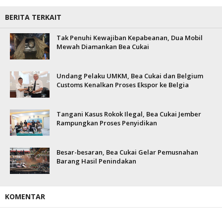
BERITA TERKAIT
Tak Penuhi Kewajiban Kepabeanan, Dua Mobil
Mewah Diamankan Bea Cukai
Undang Pelaku UMKM, Bea Cukai dan Belgium
Customs Kenalkan Proses Ekspor ke Belgia
Tangani Kasus Rokok Ilegal, Bea Cukai Jember
Rampungkan Proses Penyidikan
Besar-besaran, Bea Cukai Gelar Pemusnahan
Barang Hasil Penindakan
KOMENTAR