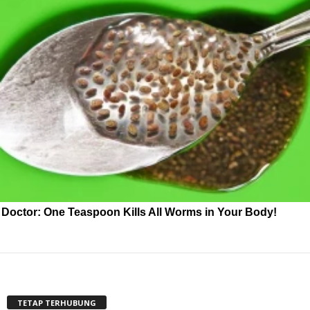
Doctor: One Teaspoon Kills All Worms in Your Body!
TETAP TERHUBUNG