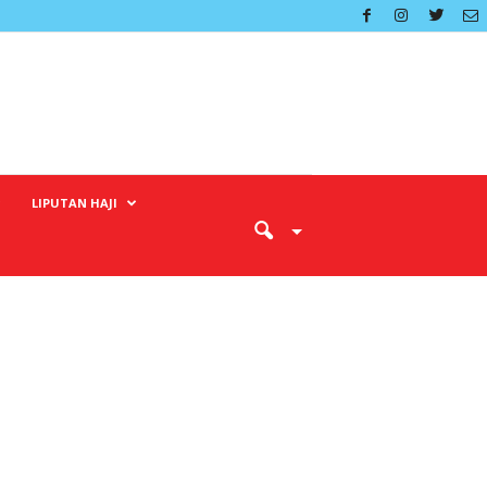
LIPUTAN HAJI