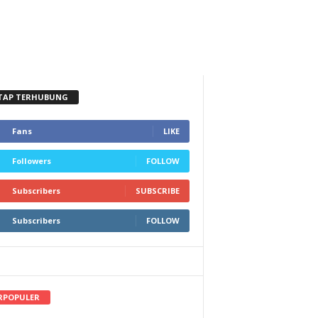
TAP TERHUBUNG
Fans
LIKE
Followers
FOLLOW
Subscribers
SUBSCRIBE
Subscribers
FOLLOW