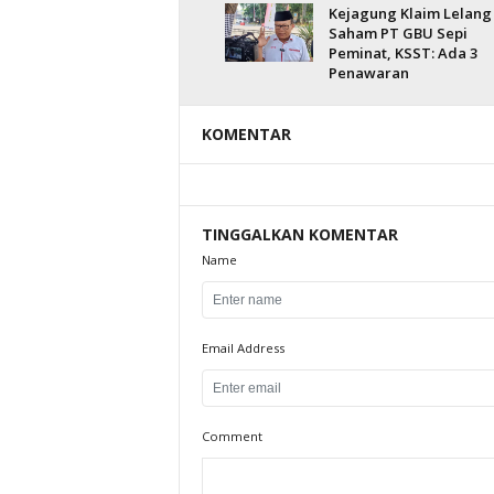
Kejagung Klaim Lelang
Saham PT GBU Sepi
Peminat, KSST: Ada 3
Penawaran
KOMENTAR
TINGGALKAN KOMENTAR
Name
Email Address
Comment