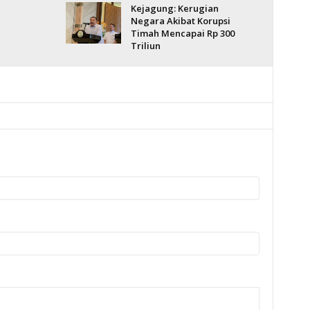
Kejagung: Kerugian
Negara Akibat Korupsi
Timah Mencapai Rp 300
Triliun