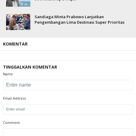
Sandiaga Minta Prabowo Lanjutkan
Pengembangan Lima Destinasi Super Prioritas
KOMENTAR
TINGGALKAN KOMENTAR
Name
Email Address
Comment