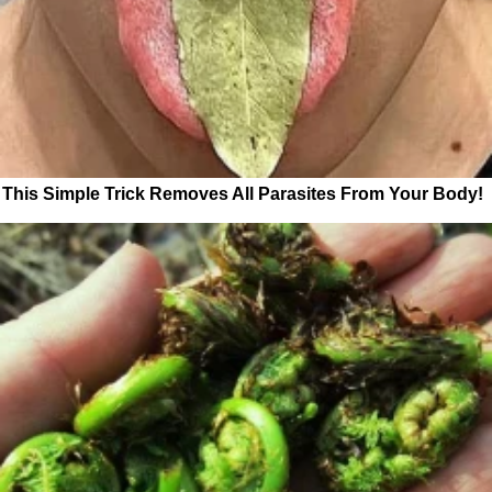
This Simple Trick Removes All Parasites From Your Body!