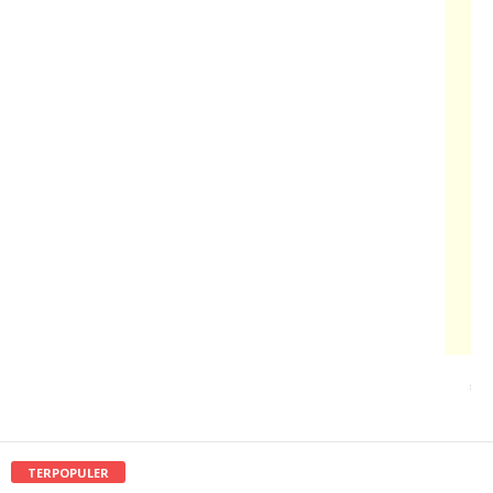
TERPOPULER