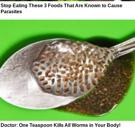
Stop Eating These 3 Foods That Are Known to Cause
Parasites
Doctor: One Teaspoon Kills All Worms in Your Body!