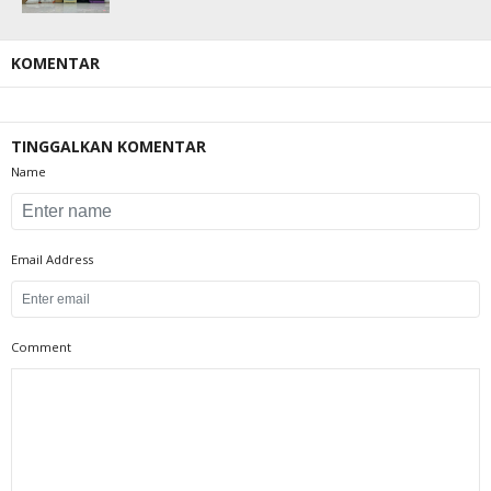
KOMENTAR
TINGGALKAN KOMENTAR
Name
Email Address
Comment