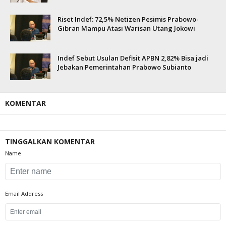
Riset Indef: 72,5% Netizen Pesimis Prabowo-
Gibran Mampu Atasi Warisan Utang Jokowi
Indef Sebut Usulan Defisit APBN 2,82% Bisa jadi
Jebakan Pemerintahan Prabowo Subianto
KOMENTAR
TINGGALKAN KOMENTAR
Name
Email Address