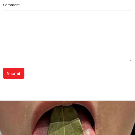
Comment