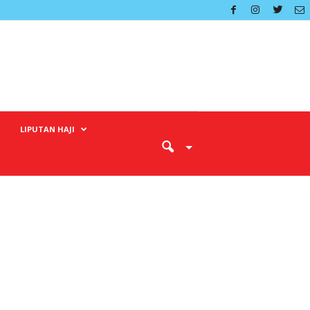
LIPUTAN HAJI