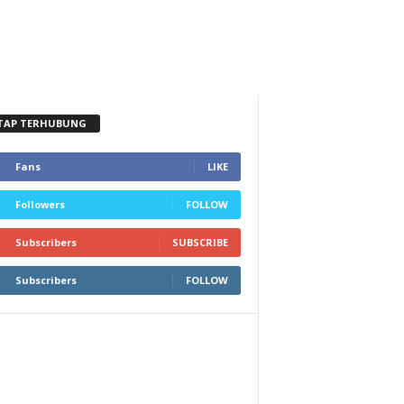
TAP TERHUBUNG
Fans
LIKE
Followers
FOLLOW
Subscribers
SUBSCRIBE
Subscribers
FOLLOW