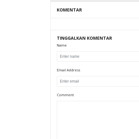
KOMENTAR
TINGGALKAN KOMENTAR
Name
Email Address
Comment