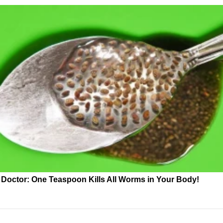
Doctor: One Teaspoon Kills All Worms in Your Body!