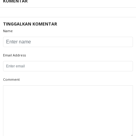
KOMENTAR
TINGGALKAN KOMENTAR
Name
Email Address
Comment