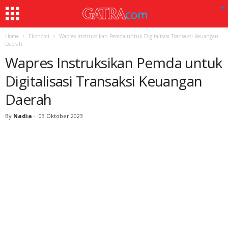
Home
Ekonomi
Wapres Instruksikan Pemda untuk Digitalisasi Transaksi Keuangan
Daerah
Wapres Instruksikan Pemda untuk
Digitalisasi Transaksi Keuangan
Daerah
By
Nadia
-
03 Oktober 2023