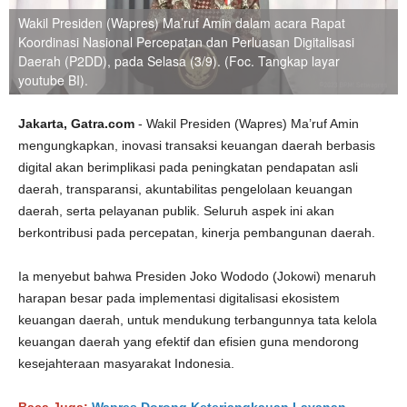
Wakil Presiden (Wapres) Ma’ruf Amin dalam acara Rapat
Koordinasi Nasional Percepatan dan Perluasan Digitalisasi
Daerah (P2DD), pada Selasa (3/9). (Foc. Tangkap layar
youtube BI).
Jakarta, Gatra.com
- Wakil Presiden (Wapres) Ma’ruf Amin
mengungkapkan, inovasi transaksi keuangan daerah berbasis
digital akan berimplikasi pada peningkatan pendapatan asli
daerah, transparansi, akuntabilitas pengelolaan keuangan
daerah, serta pelayanan publik. Seluruh aspek ini akan
berkontribusi pada percepatan, kinerja pembangunan daerah.
Ia menyebut bahwa Presiden Joko Wododo (Jokowi) menaruh
harapan besar pada implementasi digitalisasi ekosistem
keuangan daerah, untuk mendukung terbangunnya tata kelola
keuangan daerah yang efektif dan efisien guna mendorong
kesejahteraan masyarakat Indonesia.