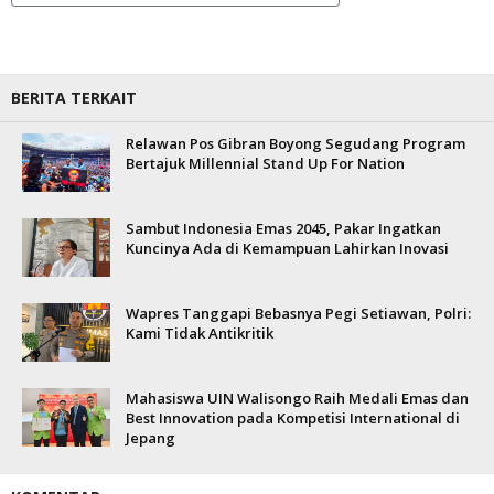
BERITA TERKAIT
Relawan Pos Gibran Boyong Segudang Program
Bertajuk Millennial Stand Up For Nation
Sambut Indonesia Emas 2045, Pakar Ingatkan
Kuncinya Ada di Kemampuan Lahirkan Inovasi
Wapres Tanggapi Bebasnya Pegi Setiawan, Polri:
Kami Tidak Antikritik
Mahasiswa UIN Walisongo Raih Medali Emas dan
Best Innovation pada Kompetisi International di
Jepang