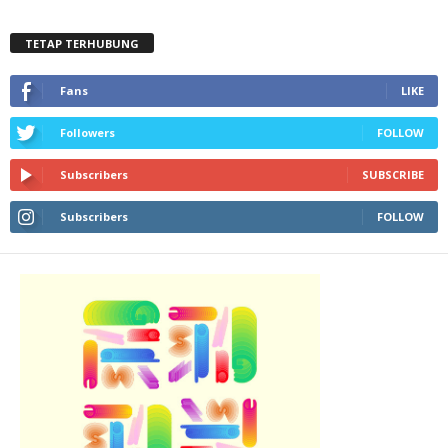
TETAP TERHUBUNG
Fans
LIKE
Followers
FOLLOW
Subscribers
SUBSCRIBE
Subscribers
FOLLOW