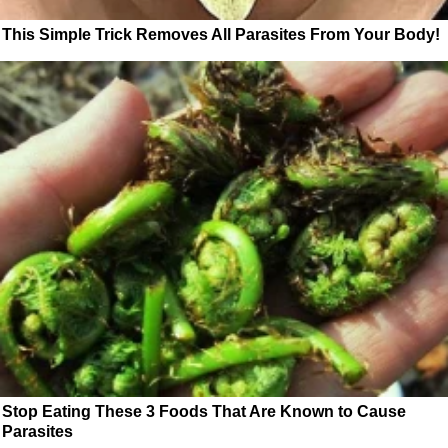
This Simple Trick Removes All Parasites From Your Body!
Stop Eating These 3 Foods That Are Known to Cause
Parasites