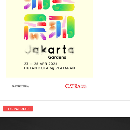
TERPOPULER