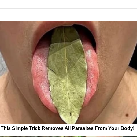
This Simple Trick Removes All Parasites From Your Body!