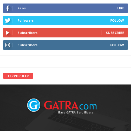
Fans
LIKE
Followers
FOLLOW
Subscribers
SUBSCRIBE
Subscribers
FOLLOW