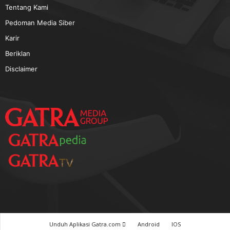
TERPOPULER
Baca GATRA Baru Bicara