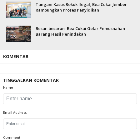
Tangani Kasus Rokok Ilegal, Bea Cukai Jember
Rampungkan Proses Penyidikan
Besar-besaran, Bea Cukai Gelar Pemusnahan
Barang Hasil Penindakan
KOMENTAR
TINGGALKAN KOMENTAR
Name
Email Address
Comment