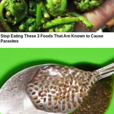
Stop Eating These 3 Foods That Are Known to Cause
Parasites