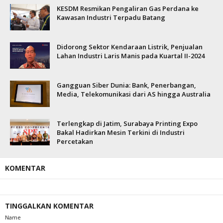
KESDM Resmikan Pengaliran Gas Perdana ke
Kawasan Industri Terpadu Batang
Didorong Sektor Kendaraan Listrik, Penjualan
Lahan Industri Laris Manis pada Kuartal II-2024
Gangguan Siber Dunia: Bank, Penerbangan,
Media, Telekomunikasi dari AS hingga Australia
Terlengkap di Jatim, Surabaya Printing Expo
Bakal Hadirkan Mesin Terkini di Industri
Percetakan
KOMENTAR
TINGGALKAN KOMENTAR
Name