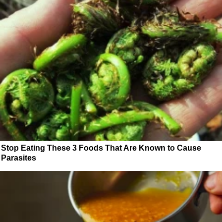
Stop Eating These 3 Foods That Are Known to Cause
Parasites