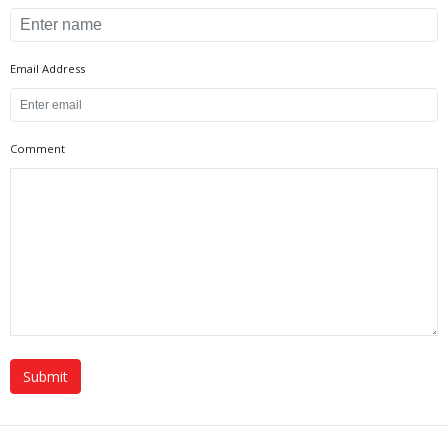
Email Address
Comment