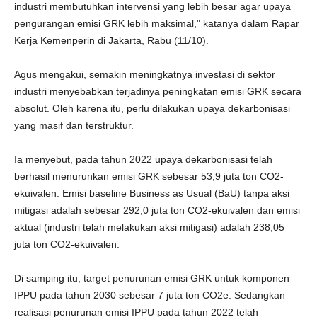
industri membutuhkan intervensi yang lebih besar agar upaya
pengurangan emisi GRK lebih maksimal," katanya dalam Rapar
Kerja Kemenperin di Jakarta, Rabu (11/10).
Agus mengakui, semakin meningkatnya investasi di sektor
industri menyebabkan terjadinya peningkatan emisi GRK secara
absolut. Oleh karena itu, perlu dilakukan upaya dekarbonisasi
yang masif dan terstruktur.
Ia menyebut, pada tahun 2022 upaya dekarbonisasi telah
berhasil menurunkan emisi GRK sebesar 53,9 juta ton CO2-
ekuivalen. Emisi baseline Business as Usual (BaU) tanpa aksi
mitigasi adalah sebesar 292,0 juta ton CO2-ekuivalen dan emisi
aktual (industri telah melakukan aksi mitigasi) adalah 238,05
juta ton CO2-ekuivalen.
Di samping itu, target penurunan emisi GRK untuk komponen
IPPU pada tahun 2030 sebesar 7 juta ton CO2e. Sedangkan
realisasi penurunan emisi IPPU pada tahun 2022 telah