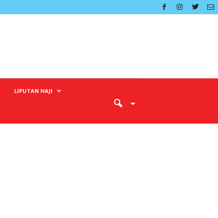
LIPUTAN HAJI