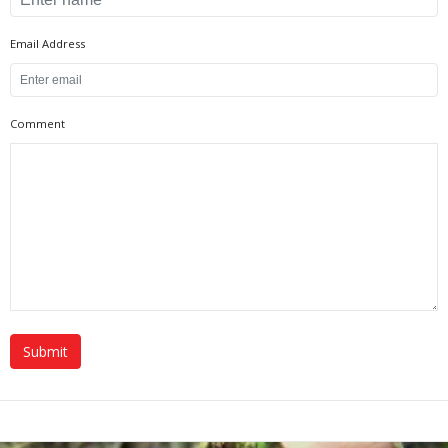
Email Address
Comment