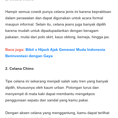
Hampir semua cowok punya celana jenis ini karena kepraktisan
dalam perawatan dan dapat digunakan untuk acara formal
maupun informal. Selain itu, celana jeans juga banyak dipilih
karena mudah untuk dipadupadankan dengan beragam
pakaian, mulai dari polo skirt, kaus oblong, kemeja, hingga jas.
Baca juga:
Bibit x Hijack Ajak Generasi Muda Indonesia
Berinvestasi dengan Gaya
2. Celana Chino
Tipe celana ini sekarang menjadi salah satu tren yang banyak
dipilih, khususnya oleh kaum urban. Potongan lurus dan
menyempit di mata kaki dapat membantu mengekpos
penggunaan sepatu dan sandal yang kamu pakai.
Dengan aksen celana yang menggantung, kamu dapat terlihat