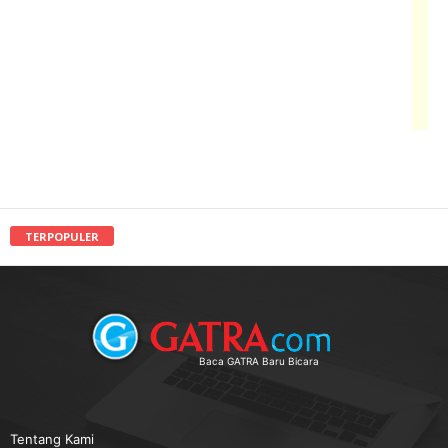
TERPOPULER
Baca GATRA Baru Bicara
Tentang Kami