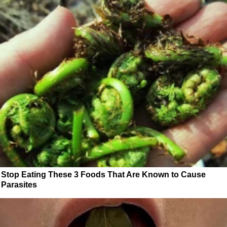
Stop Eating These 3 Foods That Are Known to Cause
Parasites