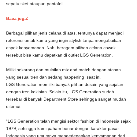
sepatu sket ataupun pantofel.
Baca juga:
Berbagai pilihan jenis celana di atas, tentunya dapat menjadi
referensi untuk kamu yang ingin stylish tanpa mengabaikan
aspek kenyamanan. Nah, beragam pilihan celana cowok
tersebut bisa kamu dapatkan di outlet LGS Generation.
Miliki sekarang dan mulailah mix and match dengan atasan
yang sesuai tren dan sedang happening saat ini.
LGS Generation memiliki banyak pilihan desain yang sejalan
dengan tren kekinian. Selain itu, LGS Generation sudah
tersebar di banyak Department Store sehingga sangat mudah
ditemui.
“LGS Generation telah mengisi sektor fashion di Indonesia sejak
1979, sehingga kami paham benar dengan karakter pasar
Indonesia yang umumnya mengedepankan kenyamanan dari