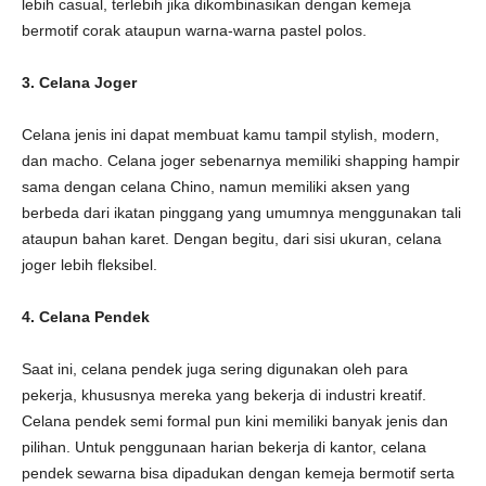
lebih casual, terlebih jika dikombinasikan dengan kemeja
bermotif corak ataupun warna-warna pastel polos.
3. Celana Joger
Celana jenis ini dapat membuat kamu tampil stylish, modern,
dan macho. Celana joger sebenarnya memiliki shapping hampir
sama dengan celana Chino, namun memiliki aksen yang
berbeda dari ikatan pinggang yang umumnya menggunakan tali
ataupun bahan karet. Dengan begitu, dari sisi ukuran, celana
joger lebih fleksibel.
4. Celana Pendek
Saat ini, celana pendek juga sering digunakan oleh para
pekerja, khususnya mereka yang bekerja di industri kreatif.
Celana pendek semi formal pun kini memiliki banyak jenis dan
pilihan. Untuk penggunaan harian bekerja di kantor, celana
pendek sewarna bisa dipadukan dengan kemeja bermotif serta