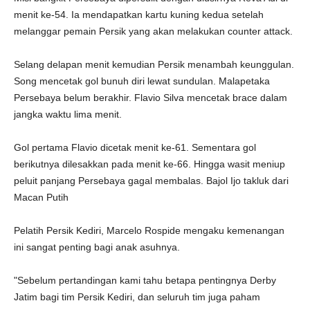
menit ke-54. Ia mendapatkan kartu kuning kedua setelah
melanggar pemain Persik yang akan melakukan counter attack.
Selang delapan menit kemudian Persik menambah keunggulan.
Song mencetak gol bunuh diri lewat sundulan. Malapetaka
Persebaya belum berakhir. Flavio Silva mencetak brace dalam
jangka waktu lima menit.
Gol pertama Flavio dicetak menit ke-61. Sementara gol
berikutnya dilesakkan pada menit ke-66. Hingga wasit meniup
peluit panjang Persebaya gagal membalas. Bajol Ijo takluk dari
Macan Putih
Pelatih Persik Kediri, Marcelo Rospide mengaku kemenangan
ini sangat penting bagi anak asuhnya.
"Sebelum pertandingan kami tahu betapa pentingnya Derby
Jatim bagi tim Persik Kediri, dan seluruh tim juga paham