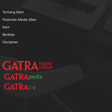
TERPOPULER