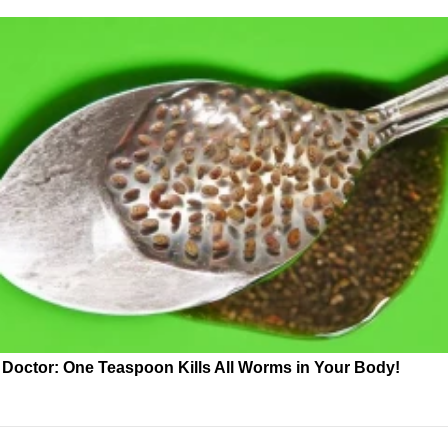
Doctor: One Teaspoon Kills All Worms in Your Body!