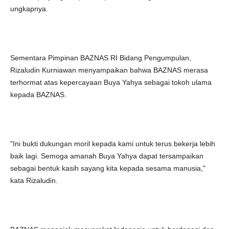
ungkapnya.
Sementara Pimpinan BAZNAS RI Bidang Pengumpulan,
Rizaludin Kurniawan menyampaikan bahwa BAZNAS merasa
terhormat atas kepercayaan Buya Yahya sebagai tokoh ulama
kepada BAZNAS.
"Ini bukti dukungan moril kepada kami untuk terus bekerja lebih
baik lagi. Semoga amanah Buya Yahya dapat tersampaikan
sebagai bentuk kasih sayang kita kepada sesama manusia,"
kata Rizaludin.