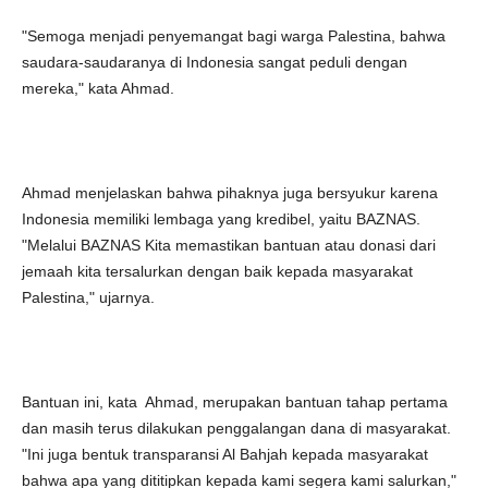
"Semoga menjadi penyemangat bagi warga Palestina, bahwa
saudara-saudaranya di Indonesia sangat peduli dengan
mereka," kata Ahmad.
Ahmad menjelaskan bahwa pihaknya juga bersyukur karena
Indonesia memiliki lembaga yang kredibel, yaitu BAZNAS.
"Melalui BAZNAS Kita memastikan bantuan atau donasi dari
jemaah kita tersalurkan dengan baik kepada masyarakat
Palestina," ujarnya.
Bantuan ini, kata Ahmad, merupakan bantuan tahap pertama
dan masih terus dilakukan penggalangan dana di masyarakat.
"Ini juga bentuk transparansi Al Bahjah kepada masyarakat
bahwa apa yang dititipkan kepada kami segera kami salurkan,"