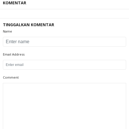
KOMENTAR
TINGGALKAN KOMENTAR
Name
Email Address
Comment