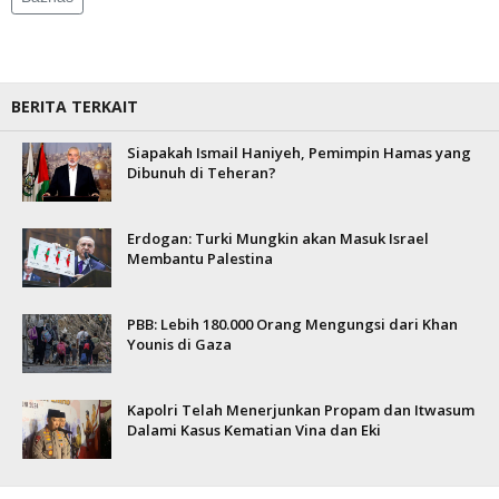
BERITA TERKAIT
Siapakah Ismail Haniyeh, Pemimpin Hamas yang
Dibunuh di Teheran?
Erdogan: Turki Mungkin akan Masuk Israel
Membantu Palestina
PBB: Lebih 180.000 Orang Mengungsi dari Khan
Younis di Gaza
Kapolri Telah Menerjunkan Propam dan Itwasum
Dalami Kasus Kematian Vina dan Eki