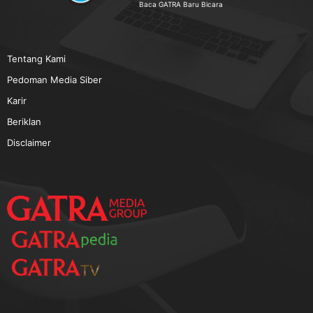
TERPOPULER