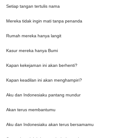
Setiap tangan tertulis nama
Mereka tidak ingin mati tanpa penanda
Rumah mereka hanya langit
Kasur mereka hanya Bumi
Kapan kekejaman ini akan berhenti?
Kapan keadilan ini akan menghampiri?
Aku dan Indonesiaku pantang mundur
Akan terus membantumu
Aku dan Indonesiaku akan terus bersamamu