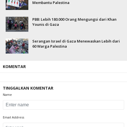
Membantu Palestina
PBB: Lebih 180.000 Orang Mengungsi dari Khan
Younis di Gaza
Serangan Israel di Gaza Menewaskan Lebih dari
60 Warga Palestina
KOMENTAR
TINGGALKAN KOMENTAR
Name
Email Address