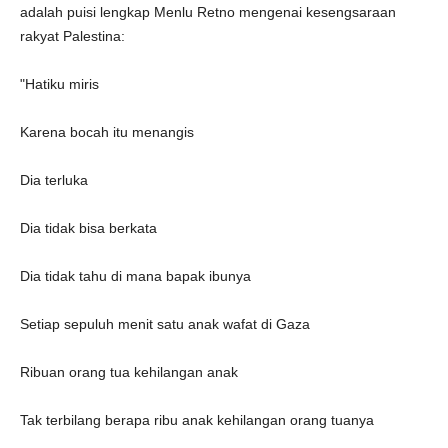
adalah puisi lengkap Menlu Retno mengenai kesengsaraan
rakyat Palestina:
"Hatiku miris
Karena bocah itu menangis
Dia terluka
Dia tidak bisa berkata
Dia tidak tahu di mana bapak ibunya
Setiap sepuluh menit satu anak wafat di Gaza
Ribuan orang tua kehilangan anak
Tak terbilang berapa ribu anak kehilangan orang tuanya