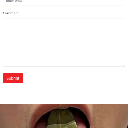
Comment