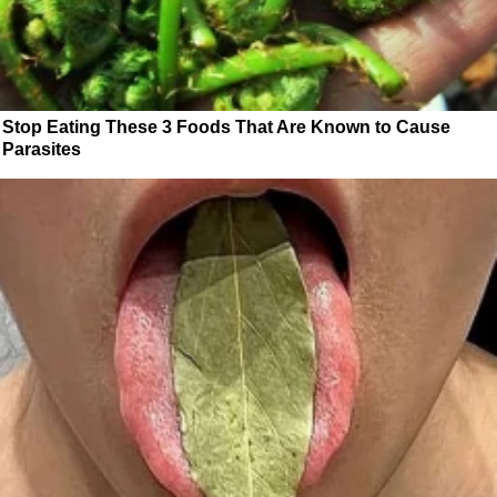
Stop Eating These 3 Foods That Are Known to Cause
Parasites