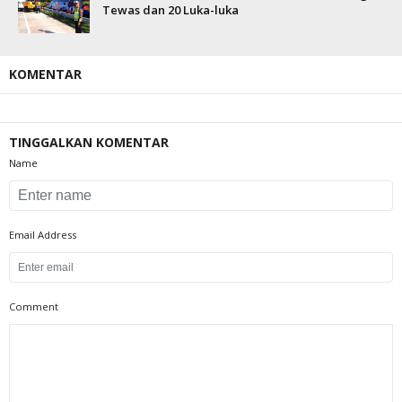
Tewas dan 20 Luka-luka
KOMENTAR
TINGGALKAN KOMENTAR
Name
Email Address
Comment