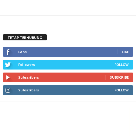
TETAP TERHUBUNG
Fans
LIKE
Followers
FOLLOW
Subscribers
SUBSCRIBE
Subscribers
FOLLOW