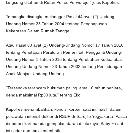
langsung ditahan di Rutan Polres Purworejo," jelas Kapolres.
Tersangka disangka melanggar Pasal 44 ayat (2) Undang
Undang Nomor 23 Tahun 2004 tentang Penghapusan
Kekerasan Dalam Rumah Tangga.
Atau Pasal 80 ayat (2) Undang-Undang Nomor 17 Tahun 2016
tentang Penetapan Peraturan Pemerintah Pengganti Undang-
Undang Nomor 1 Tahun 2016 tentang Perubahan Kedua atas
Undang-Undang Nomor 23 Tahun 2002 tentang Perlindungan
Anak Menjadi Undang-Undang.
"Tersangka terancam hukuman paling lama 10 tahun penjara,
denda maksimal Rp30 juta," terang Eko.
Kapolres menambahkan, kondisi korban saat ini masih dalam
perawatan intensif dokter di RSUP dr Sardjito Yogyakarta. Pasca
dioperasi karena ada gumpalan darah di otaknya, Baby F saat
ini sadar dan mulai membaik.