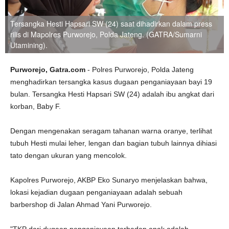
Tersangka Hesti Hapsari SW (24) saat dihadirkan dalam press
rilis di Mapolres Purworejo, Polda Jateng. (GATRA/Sumarni
Utamining).
Purworejo, Gatra.com
- Polres Purworejo, Polda Jateng
menghadirkan tersangka kasus dugaan penganiayaan bayi 19
bulan. Tersangka Hesti Hapsari SW (24) adalah ibu angkat dari
korban, Baby F.
Dengan mengenakan seragam tahanan warna oranye, terlihat
tubuh Hesti mulai leher, lengan dan bagian tubuh lainnya dihiasi
tato dengan ukuran yang mencolok.
Kapolres Purworejo, AKBP Eko Sunaryo menjelaskan bahwa,
lokasi kejadian dugaan penganiayaan adalah sebuah
barbershop di Jalan Ahmad Yani Purworejo.