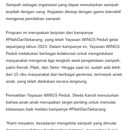
Sampah sebagai organisasi yang dapat menukarkan sampah
terpilah dengan uang. Kegiatan ditutup dengan game interaktif
mengenai pemilahan sampah.
Program ini merupakan lanjutan dari kampanye
#PilahDariSekarang, yang telah Yayasan WINGS Peduli gelar
sepanjang tahun 2023. Dalam kampanye ini, Yayasan WINGS
Peduli melakukan berbagai kolaborasi untuk mengedukasi
masyarakat mengenai tiga langkah awal pengelolaan sampah,
yakni Kenali, Pilah, dan Setor. Hingga saat ini, sudah ada lebih
dari 15 ribu masyarakat dari berbagai generasi, termasuk anak-
anak, yang telah diedukasi secara langsung.
Perwakilan Yayasan WINGS Peduli, Sheila Kansil menuturkan
bahwa anak-anak merupakan target penting untuk memulai
kebiasaan baik melalui kampanye #PilahDariSekarang.
"Kami meyakini, kesadaran mengelola sampah yang dimulai