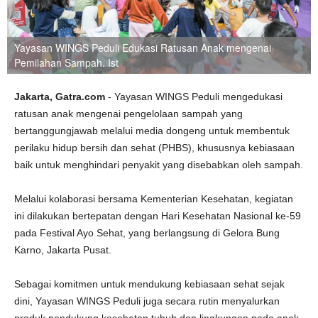
Yayasan WINGS Peduli Edukasi Ratusan Anak mengenai
Pemilahan Sampah. Ist
Jakarta, Gatra.com
- Yayasan WINGS Peduli mengedukasi
ratusan anak mengenai pengelolaan sampah yang
bertanggungjawab melalui media dongeng untuk membentuk
perilaku hidup bersih dan sehat (PHBS), khususnya kebiasaan
baik untuk menghindari penyakit yang disebabkan oleh sampah.
Melalui kolaborasi bersama Kementerian Kesehatan, kegiatan
ini dilakukan bertepatan dengan Hari Kesehatan Nasional ke-59
pada Festival Ayo Sehat, yang berlangsung di Gelora Bung
Karno, Jakarta Pusat.
Sebagai komitmen untuk mendukung kebiasaan sehat sejak
dini, Yayasan WINGS Peduli juga secara rutin menyalurkan