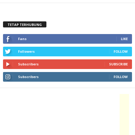
TETAP TERHUBUNG
Fans
LIKE
Followers
FOLLOW
Subscribers
SUBSCRIBE
Subscribers
FOLLOW