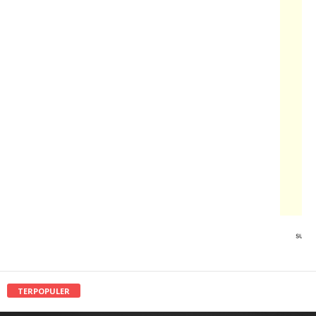
TERPOPULER