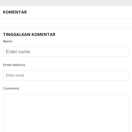
KOMENTAR
TINGGALKAN KOMENTAR
Name
Email Address
Comment