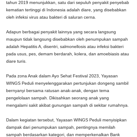
tahun 2019 menunjukkan, satu dari sepuluh penyakit penyebab
kematian tertinggi di Indonesia adalah diare, yang disebabkan
oleh infeksi virus atau bakteri di saluran cerna.
Adapun berbagai penyakit lainnya yang secara langsung
maupun tidak langsung disebabkan oleh penumpukan sampah
adalah Hepatitis A, disentri, salmonellosis atau infeksi bakteri
pada usus, pes, demam berdarah, kolera, dan amoebiasis atau
diare turis.
Pada zona Anak dalam Ayo Sehat Festival 2023, Yayasan
WINGS Peduli menyelenggarakan pertunjukan dongeng sambil
bernyanyi bersama ratusan anak-anak, dengan tema
pengelolaan sampah. Dikisahkan seorang anak yang
mengalami sakit akibat gunungan sampah di sekitar rumahnya.
Dalam kegiatan tersebut, Yayasan WINGS Peduli menyisipkan
dampak dari penumpukan sampah, pentingnya memilah
sampah berdasarkan kategori, dan memperkenalkan Bank