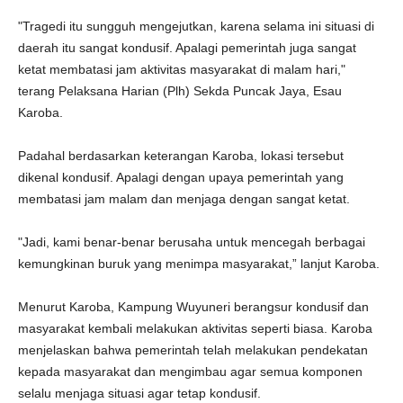
"Tragedi itu sungguh mengejutkan, karena selama ini situasi di
daerah itu sangat kondusif. Apalagi pemerintah juga sangat
ketat membatasi jam aktivitas masyarakat di malam hari,"
terang Pelaksana Harian (Plh) Sekda Puncak Jaya, Esau
Karoba.
Padahal berdasarkan keterangan Karoba, lokasi tersebut
dikenal kondusif. Apalagi dengan upaya pemerintah yang
membatasi jam malam dan menjaga dengan sangat ketat.
"Jadi, kami benar-benar berusaha untuk mencegah berbagai
kemungkinan buruk yang menimpa masyarakat,” lanjut Karoba.
Menurut Karoba, Kampung Wuyuneri berangsur kondusif dan
masyarakat kembali melakukan aktivitas seperti biasa. Karoba
menjelaskan bahwa pemerintah telah melakukan pendekatan
kepada masyarakat dan mengimbau agar semua komponen
selalu menjaga situasi agar tetap kondusif.