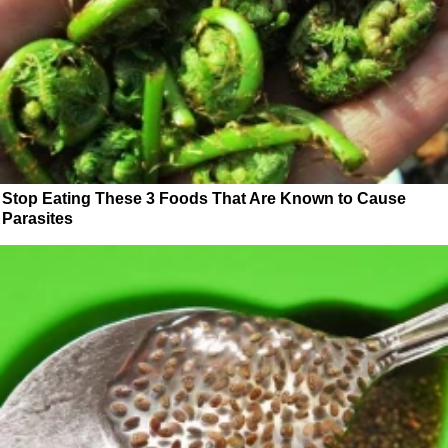
Stop Eating These 3 Foods That Are Known to Cause
Parasites