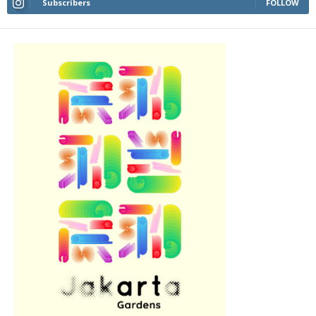
Subscribers
FOLLOW