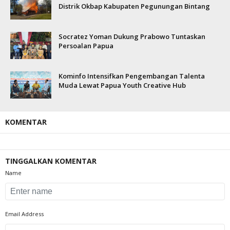
Distrik Okbap Kabupaten Pegunungan Bintang
Socratez Yoman Dukung Prabowo Tuntaskan
Persoalan Papua
Kominfo Intensifkan Pengembangan Talenta
Muda Lewat Papua Youth Creative Hub
KOMENTAR
TINGGALKAN KOMENTAR
Name
Email Address