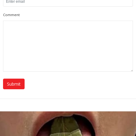
Comment