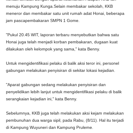
menuju Kampung Kunga.Selain membakar sekolah, KKB
meneror dan membakar satu unit rumah adat Honai, beberapa
jam pascapembakaran SMPN 1 Gome.
"Pukul 20.45 WIT, laporan terbaru menyebutkan bahwa satu
Honai juga telah menjadi korban pembakaran, dugaan kuat
dilakukan oleh kelompok yang sama," kata Benny.
Untuk mengidentifikasi pelaku di balik aksi teror ini, personel
gabungan melakukan penyisiran di sekitar lokasi kejadian.
"Aparat gabungan sedang melakukan penyisiran dan
penyelidikan lebih lanjut untuk mengidentifikasi pelaku di balik
serangkaian kejadian ini," kata Benny.
Sebelumnya, KKB juga telah melakukan aksi kejam melakukan
pembunuhan dua warga sipil, pada Rabu, (8/11). Hal itu terjadi
di Kampung Wuyuneri dan Kampung Pruleme.