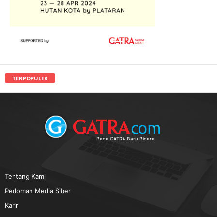
TERPOPULER
Baca GATRA Baru Bicara
Tentang Kami
Pedoman Media Siber
Karir