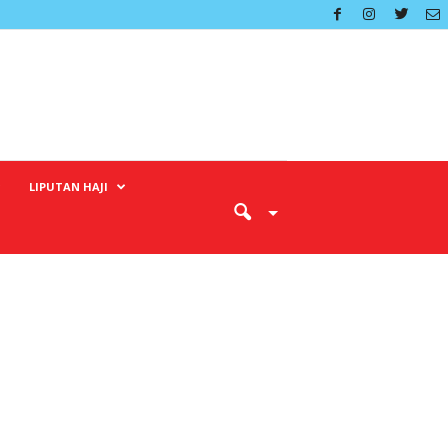
LIPUTAN HAJI