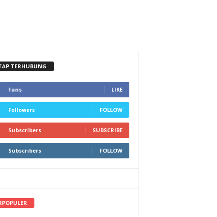
TAP TERHUBUNG
Fans
LIKE
Followers
FOLLOW
Subscribers
SUBSCRIBE
Subscribers
FOLLOW