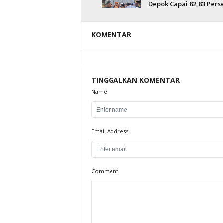
Depok Capai 82,83 Pers
KOMENTAR
TINGGALKAN KOMENTAR
Name
Email Address
Comment