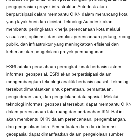
pengoperasian proyek infrastruktur. Autodesk akan
berpartisipasi dalam membantu OIKN dalam merancang kota
yang layak huni dan dicintai. Teknologi Autodesk akan
membantu peningkatan kinerja perencanaan kota melalui
visualisasi, optimasi, dan simulasi perencanaan gedung, ruang
publik, dan infrastruktur yang meningkatkan efisiensi dan
keberlanjutan pengelolaan proyek pembangunan.
ESRI adalah perusahaan perangkat lunak berbasis sistem
informasi geospasial. ESRI akan berpartisipasi dalam
mengembangkan teknologi analitik berbasis spasial. Teknologi
tersebut dimanfaatkan untuk pemetaan, pemantauan,
pengindraan jauh, dan pengelolaan data spasial. Melalui
teknologi informasi geospasial tersebut, dapat membantu OIKN
dalam perencanaan tata ruang dan pertanahan IKN. Hal ini
akan membantu OIKN dalam perencanaan, pengembangan,
dan pengelolaan kota. Pemanfaatan data dan informasi
geospasial dapat dimanfaatkan dalam pengelolaan sumber