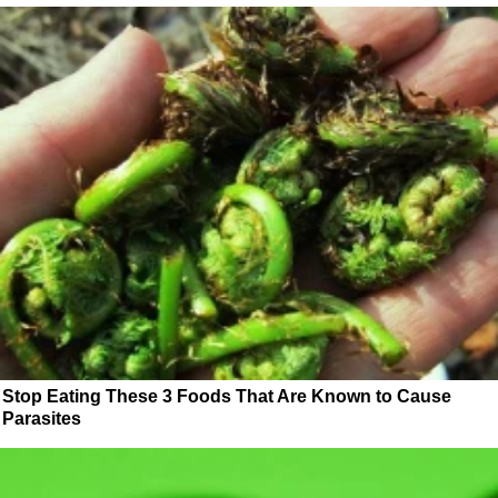
Stop Eating These 3 Foods That Are Known to Cause
Parasites