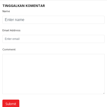
TINGGALKAN KOMENTAR
Name
Email Address
Comment