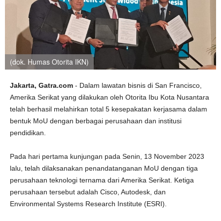
(dok. Humas Otorita IKN)
Jakarta, Gatra.com
- Dalam lawatan bisnis di San Francisco,
Amerika Serikat yang dilakukan oleh Otorita Ibu Kota Nusantara
telah berhasil melahirkan total 5 kesepakatan kerjasama dalam
bentuk MoU dengan berbagai perusahaan dan institusi
pendidikan.
Pada hari pertama kunjungan pada Senin, 13 November 2023
lalu, telah dilaksanakan penandatanganan MoU dengan tiga
perusahaan teknologi ternama dari Amerika Serikat. Ketiga
perusahaan tersebut adalah Cisco, Autodesk, dan
Environmental Systems Research Institute (ESRI).