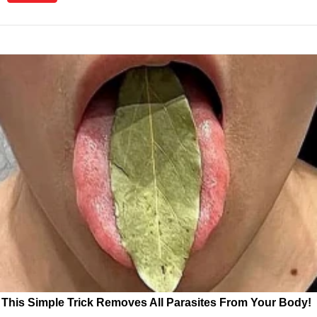
This Simple Trick Removes All Parasites From Your Body!