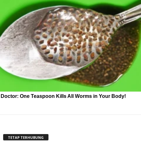
Doctor: One Teaspoon Kills All Worms in Your Body!
TETAP TERHUBUNG