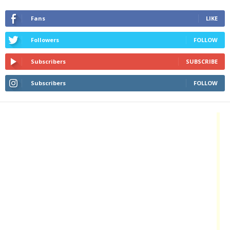
Fans
LIKE
Followers
FOLLOW
Subscribers
SUBSCRIBE
Subscribers
FOLLOW