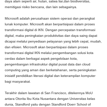
daya alam seperti air, hutan, satwa liar,dan biodiversitas,
memitigasi risiko bencana, dan lain sebagainya.
Microsoft adalah perusahaan sistem operasi dan perangkat
lunak komputer. Microsoft akan berpartisipasi dalam proses
transformasi digital di IKN. Dengan percepatan transformasi
digital, maka peningkatan produktivitas dan daya saing dapat
dicapai melalui penyediaan pelayanan yang lebih cepat, mudah,
dan efisien. Microsoft akan berpartisipasi dalam proses
transformasi digital IKN melalui pengembangan solusi kota
cerdas dalam berbagai aspek pengelolaan kota,
pengembangan infrastruktur digital pusat data dan cloud
computing yang aman dan berketahanan, serta peningkatan
inisiatif pendidikan literasi digital dan keterampilan komputer
bagi masyarakat.
Terakhir dalam lawatan di San Francisco, ditekennya MoU
antara Otorita Ibu Kota Nusantara dengan Universitas kelas
dunia, Standford yaitu dengan Standford Doerr School of