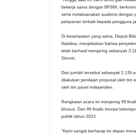
bekerja sama dengan BP3MI, berkoordin
serta melaksanakan audiensi dengan 
pelayanan terbaik kepada pengguna ja
Di kesempatan yang sama, Deputi Bid
Natalisa, menjelaskan bahwa penyelen
telah berhasil menjaring sebanyak 3.11
Sinovic.
Dari jumlah tersebut sebanyak 2.135 p
dilakukan penilaian proposal oleh tim
oleh tim panel independen.
Rangkaian acara ini menjaring 99 fina
khusus. Dari 99 finalis inovasi kelompo
publik tahun 2023.
“Kami sangat berharap ke depan inovasi