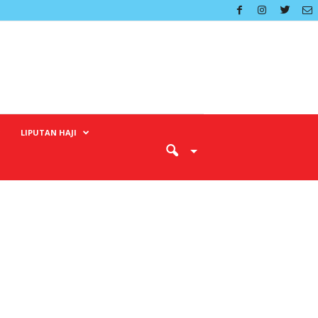
LIPUTAN HAJI