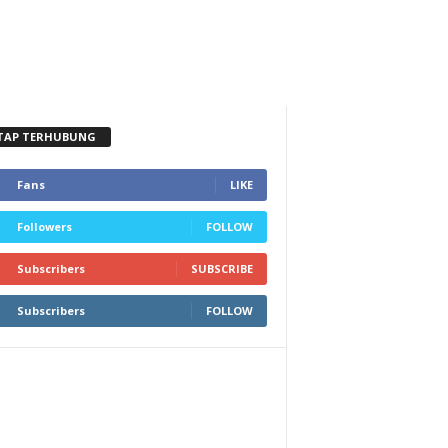
TAP TERHUBUNG
Fans
LIKE
Followers
FOLLOW
Subscribers
SUBSCRIBE
Subscribers
FOLLOW