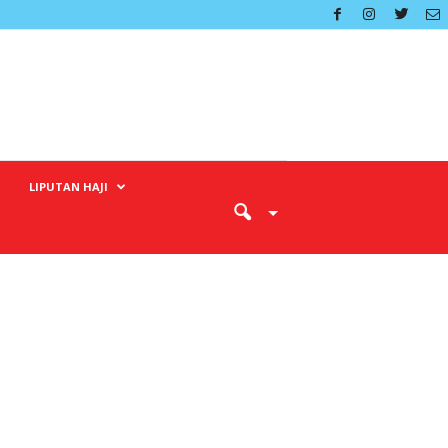
LIPUTAN HAJI