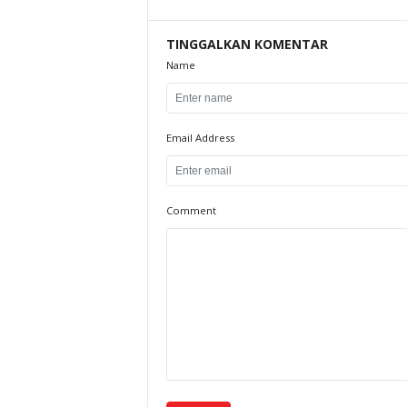
TINGGALKAN KOMENTAR
Name
Email Address
Comment