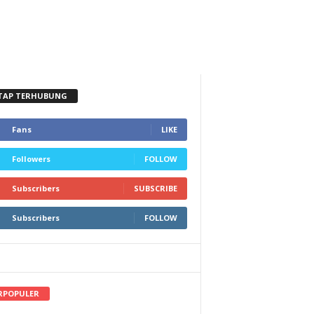
TAP TERHUBUNG
Fans
LIKE
Followers
FOLLOW
Subscribers
SUBSCRIBE
Subscribers
FOLLOW