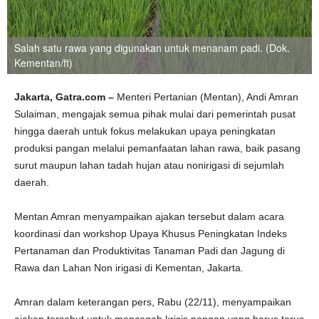
Salah satu rawa yang digunakan untuk menanam padi. (Dok.
Kementan/ft)
Jakarta, Gatra.com –
Menteri Pertanian (Mentan), Andi Amran
Sulaiman, mengajak semua pihak mulai dari pemerintah pusat
hingga daerah untuk fokus melakukan upaya peningkatan
produksi pangan melalui pemanfaatan lahan rawa, baik pasang
surut maupun lahan tadah hujan atau nonirigasi di sejumlah
daerah.
Mentan Amran menyampaikan ajakan tersebut dalam acara
koordinasi dan workshop Upaya Khusus Peningkatan Indeks
Pertanaman dan Produktivitas Tanaman Padi dan Jagung di
Rawa dan Lahan Non irigasi di Kementan, Jakarta.
Amran dalam keterangan pers, Rabu (22/11), menyampaikan