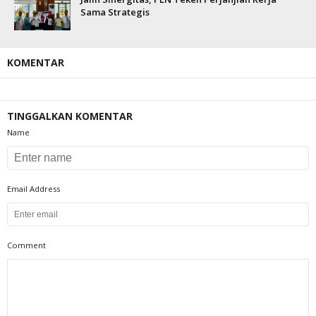
Sama Strategis
KOMENTAR
TINGGALKAN KOMENTAR
Name
Email Address
Comment