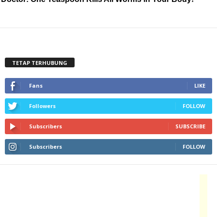
TETAP TERHUBUNG
Fans
LIKE
Followers
FOLLOW
Subscribers
SUBSCRIBE
Subscribers
FOLLOW