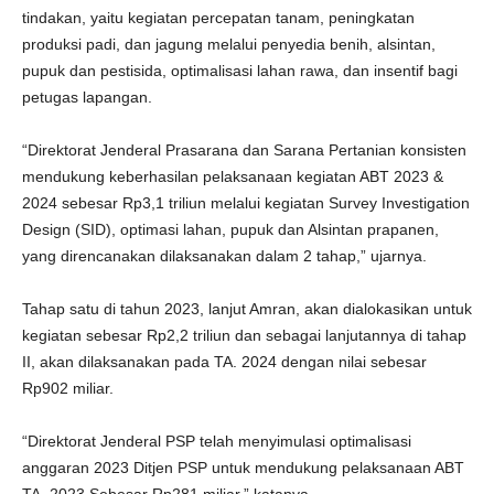
tindakan, yaitu kegiatan percepatan tanam, peningkatan
produksi padi, dan jagung melalui penyedia benih, alsintan,
pupuk dan pestisida, optimalisasi lahan rawa, dan insentif bagi
petugas lapangan.
“Direktorat Jenderal Prasarana dan Sarana Pertanian konsisten
mendukung keberhasilan pelaksanaan kegiatan ABT 2023 &
2024 sebesar Rp3,1 triliun melalui kegiatan Survey Investigation
Design (SID), optimasi lahan, pupuk dan Alsintan prapanen,
yang direncanakan dilaksanakan dalam 2 tahap,” ujarnya.
Tahap satu di tahun 2023, lanjut Amran, akan dialokasikan untuk
kegiatan sebesar Rp2,2 triliun dan sebagai lanjutannya di tahap
II, akan dilaksanakan pada TA. 2024 dengan nilai sebesar
Rp902 miliar.
“Direktorat Jenderal PSP telah menyimulasi optimalisasi
anggaran 2023 Ditjen PSP untuk mendukung pelaksanaan ABT