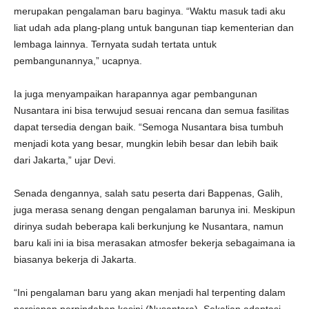
merupakan pengalaman baru baginya. “Waktu masuk tadi aku
liat udah ada plang-plang untuk bangunan tiap kementerian dan
lembaga lainnya. Ternyata sudah tertata untuk
pembangunannya,” ucapnya.
Ia juga menyampaikan harapannya agar pembangunan
Nusantara ini bisa terwujud sesuai rencana dan semua fasilitas
dapat tersedia dengan baik. “Semoga Nusantara bisa tumbuh
menjadi kota yang besar, mungkin lebih besar dan lebih baik
dari Jakarta,” ujar Devi.
Senada dengannya, salah satu peserta dari Bappenas, Galih,
juga merasa senang dengan pengalaman barunya ini. Meskipun
dirinya sudah beberapa kali berkunjung ke Nusantara, namun
baru kali ini ia bisa merasakan atmosfer bekerja sebagaimana ia
biasanya bekerja di Jakarta.
“Ini pengalaman baru yang akan menjadi hal terpenting dalam