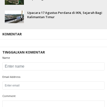
Upacara 17 Agustus Perdana di IKN, Sejarah Bagi
Kalimantan Timur
KOMENTAR
TINGGALKAN KOMENTAR
Name
Email Address
Comment