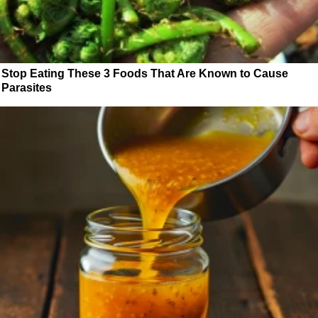
Stop Eating These 3 Foods That Are Known to Cause
Parasites